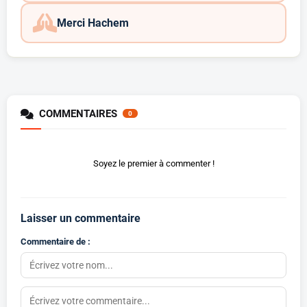
Merci Hachem
COMMENTAIRES
0
Soyez le premier à commenter !
Laisser un commentaire
Commentaire de :