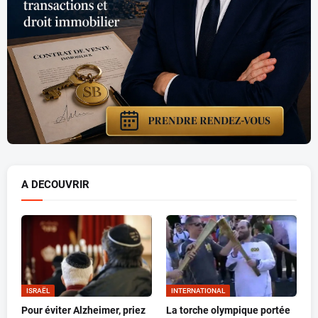
A DECOUVRIR
ISRAËL
INTERNATIONAL
Pour éviter Alzheimer, priez
La torche olympique portée