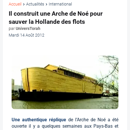
Accueil
Actualités
International
Il construit une Arche de Noé pour
sauver la Hollande des flots
par
UniversTorah
Mardi 14 Août 2012
Une authentique réplique
de l’Arche de Noé a été
ouverte il y a quelques semaines aux Pays-Bas et