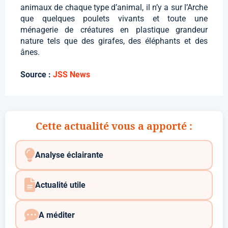
animaux de chaque type d’animal, il n’y a sur l’Arche
que quelques poulets vivants et toute une
ménagerie de créatures en plastique grandeur
nature tels que des girafes, des éléphants et des
ânes.
Source :
JSS News
Cette actualité vous a apporté :
Analyse éclairante
Actualité utile
A méditer