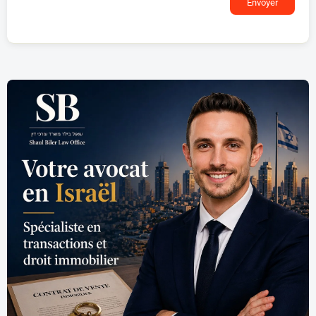
Envoyer