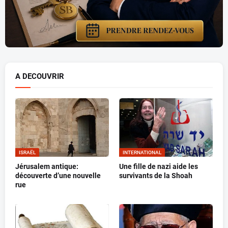
A DECOUVRIR
ISRAËL
INTERNATIONAL
Jérusalem antique:
Une fille de nazi aide les
découverte d’une nouvelle
survivants de la Shoah
rue