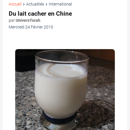
Accueil
Actualités
International
Du lait cacher en Chine
par
UniversTorah
Mercredi 24 Février 2010