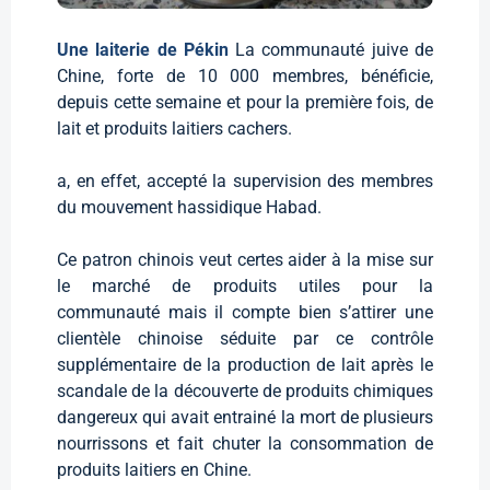
Une laiterie de Pékin
La communauté juive de
Chine, forte de 10 000 membres, bénéficie,
depuis cette semaine et pour la première fois, de
lait et produits laitiers cachers.
a, en effet, accepté la supervision des membres
du mouvement hassidique Habad.
Ce patron chinois veut certes aider à la mise sur
le marché de produits utiles pour la
communauté mais il compte bien s’attirer une
clientèle chinoise séduite par ce contrôle
supplémentaire de la production de lait après le
scandale de la découverte de produits chimiques
dangereux qui avait entrainé la mort de plusieurs
nourrissons et fait chuter la consommation de
produits laitiers en Chine.