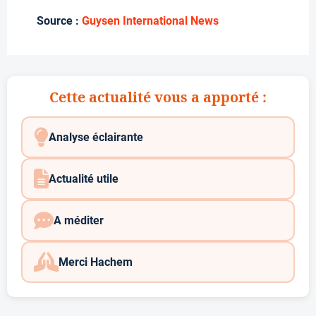
Source :
Guysen International News
Cette actualité vous a apporté :
Analyse éclairante
Actualité utile
A méditer
Merci Hachem