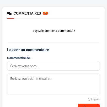
COMMENTAIRES
0
Soyez le premier à commenter !
Laisser un commentaire
Commentaire de :
0
/8 lignes