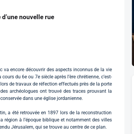
 d’une nouvelle rue
ic va encore découvrir des aspects inconnus de la vie
ours du 6e ou 7e siècle après l’ère chrétienne, c’est-
 lors de travaux de réfection effectués près de la porte
le, des archéologues ont trouvé des traces prouvant la
 conservée dans une église jordanienne.
tin, a été retrouvée en 1897 lors de la reconstruction
la région à l’époque biblique et notamment des villes
ndu Jérusalem, qui se trouve au centre de ce plan.