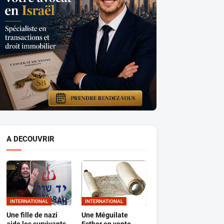
A DECOUVRIR
INTERNATIONAL
INTERNATIONAL
Une fille de nazi
Une Méguilate