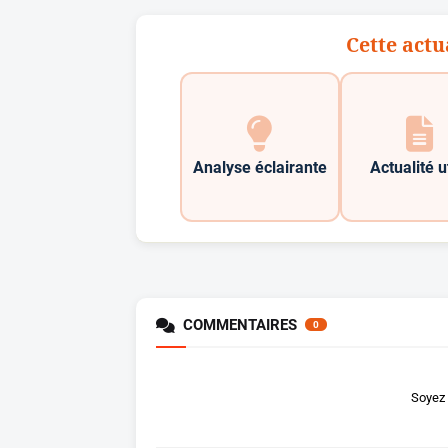
Cette actu
Analyse éclairante
Actualité u
COMMENTAIRES
0
Soyez 