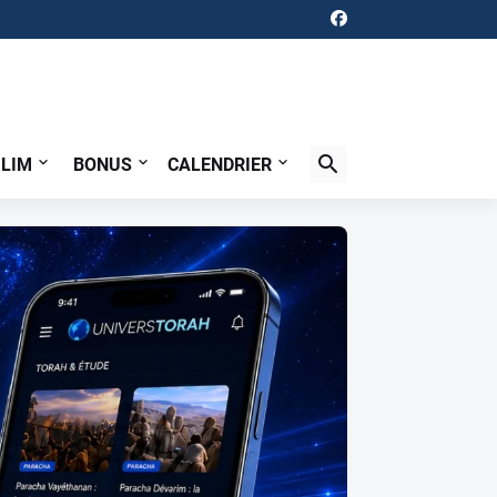
ILIM
BONUS
CALENDRIER