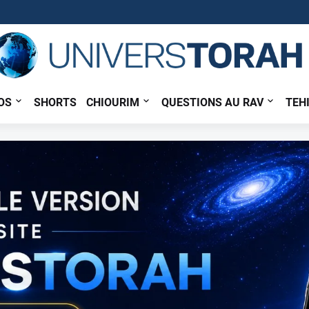
OS
SHORTS
CHIOURIM
QUESTIONS AU RAV
TEH