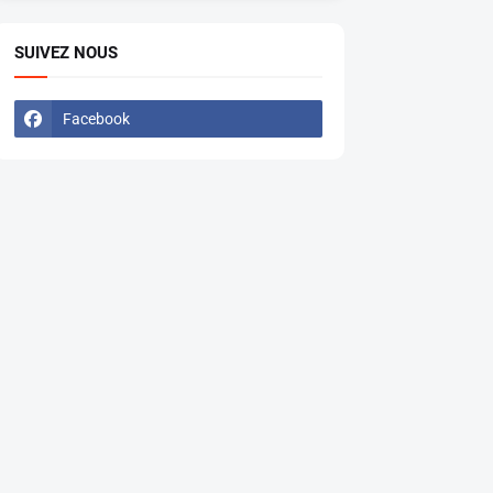
SUIVEZ NOUS
Facebook