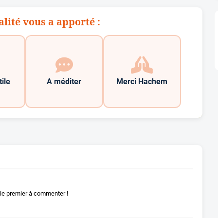
alité vous a apporté :
tile
A méditer
Merci Hachem
le premier à commenter !