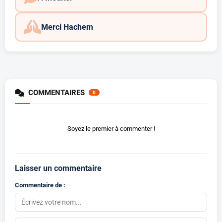
Merci Hachem
COMMENTAIRES
0
Soyez le premier à commenter !
Laisser un commentaire
Commentaire de :