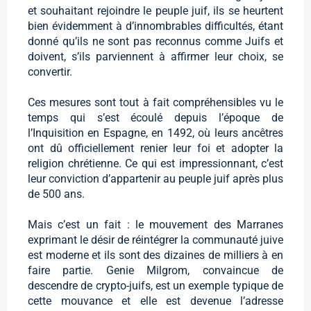
et souhaitant rejoindre le peuple juif, ils se heurtent
bien évidemment à d’innombrables difficultés, étant
donné qu’ils ne sont pas reconnus comme Juifs et
doivent, s’ils parviennent à affirmer leur choix, se
convertir.
Ces mesures sont tout à fait compréhensibles vu le
temps qui s’est écoulé depuis l’époque de
l’Inquisition en Espagne, en 1492, où leurs ancêtres
ont dû officiellement renier leur foi et adopter la
religion chrétienne. Ce qui est impressionnant, c’est
leur conviction d’appartenir au peuple juif après plus
de 500 ans.
Mais c’est un fait : le mouvement des Marranes
exprimant le désir de réintégrer la communauté juive
est moderne et ils sont des dizaines de milliers à en
faire partie. Genie Milgrom, convaincue de
descendre de crypto-juifs, est un exemple typique de
cette mouvance et elle est devenue l’adresse