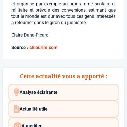
et organise par exemple un programme scolaire et
militaire et prévoie des conversions, estimant que
tout le monde est dur avec tous ces gens intéressés
à retourner dans le giron du judaïsme.
Claire Dana-Picard
Source :
chiourim.com
Cette actualité vous a apporté :
Analyse éclairante
Actualité utile
A méditer