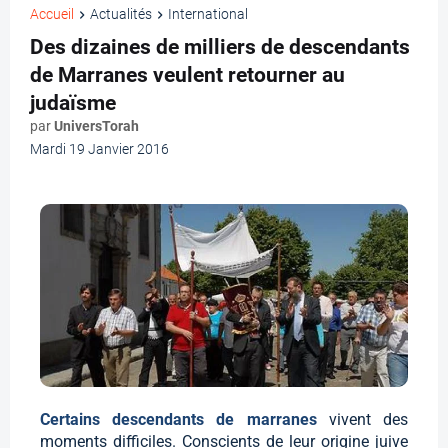
Accueil
Actualités
International
Des dizaines de milliers de descendants
de Marranes veulent retourner au
judaïsme
par
UniversTorah
Mardi 19 Janvier 2016
Certains descendants de marranes
vivent des
moments difficiles. Conscients de leur origine juive