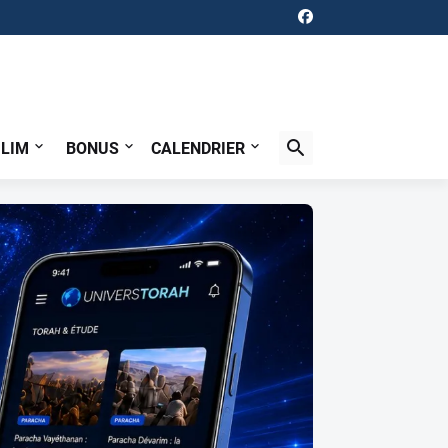
ILIM
BONUS
CALENDRIER