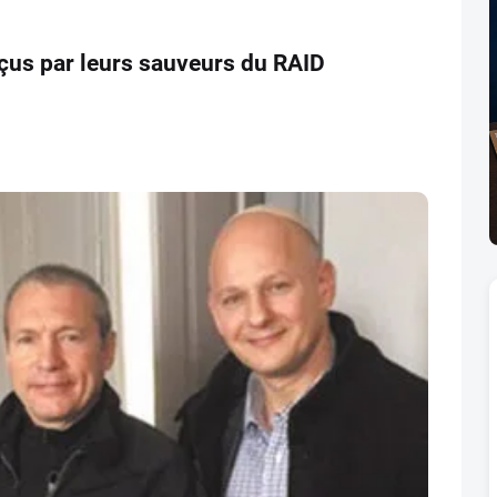
çus par leurs sauveurs du RAID