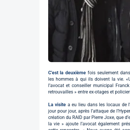
C’est la deuxième
fois seulement dans 
les hommes à qui ils doivent la vie. «
l’avocat et conseiller municipal Franck
retrouvailles » entre ex-otages et policie
La visite
a eu lieu dans les locaux de l’
jour pour jour, après l’attaque de l’Hyp
création du RAID par Pierre Joxe, que d’e
la vie » ajoute l’avocat également prés