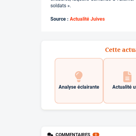
soldats ».
Source :
Actualité Juives
Cette actu
Analyse éclairante
Actualité u
COMMENTAIRES
0