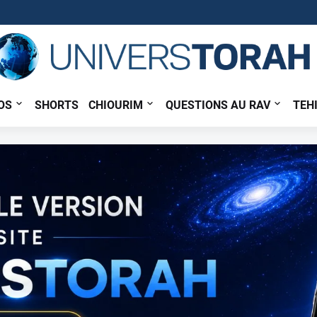
OS
SHORTS
CHIOURIM
QUESTIONS AU RAV
TEH