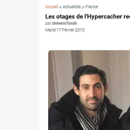
Accueil
Actualités
France
Les otages de l'Hypercacher re
par
UniversTorah
Mardi 17 Février 2015