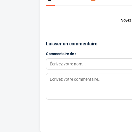
Soyez 
Laisser un commentaire
Commentaire de :