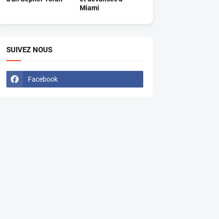
Miami
SUIVEZ NOUS
Facebook