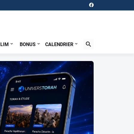
ILIM
BONUS
CALENDRIER