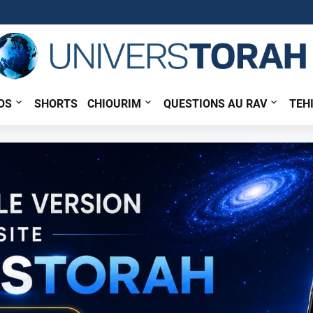
OS
SHORTS
CHIOURIM
QUESTIONS AU RAV
TEH