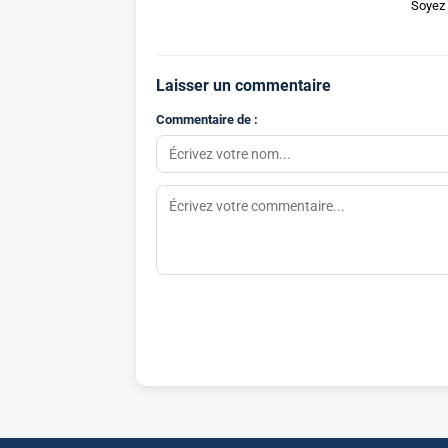
Soyez 
Laisser un commentaire
Commentaire de :