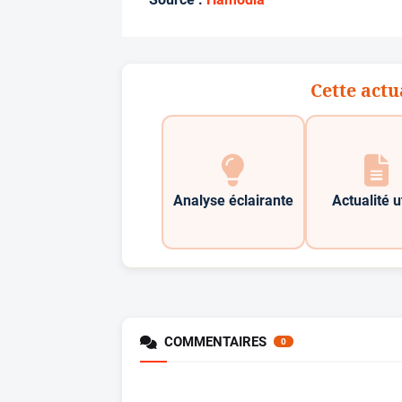
Cette actu
Analyse éclairante
Actualité u
COMMENTAIRES
0