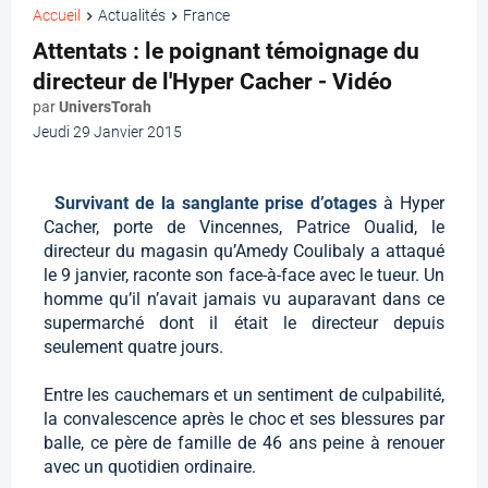
Accueil
Actualités
France
Attentats : le poignant témoignage du
directeur de l'Hyper Cacher - Vidéo
par
UniversTorah
Jeudi 29 Janvier 2015
Survivant de la sanglante prise d’otages
à Hyper
Cacher, porte de Vincennes, Patrice Oualid, le
directeur du magasin qu’Amedy Coulibaly a attaqué
le 9 janvier, raconte son face-à-face avec le tueur. Un
homme qu’il n’avait jamais vu auparavant dans ce
supermarché dont il était le directeur depuis
seulement quatre jours.
Entre les cauchemars et un sentiment de culpabilité,
la convalescence après le choc et ses blessures par
balle, ce père de famille de 46 ans peine à renouer
avec un quotidien ordinaire.