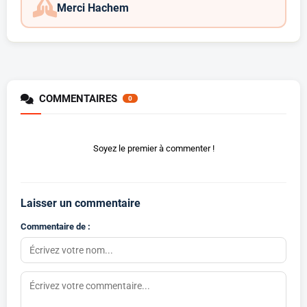
Merci Hachem
COMMENTAIRES
0
Soyez le premier à commenter !
Laisser un commentaire
Commentaire de :