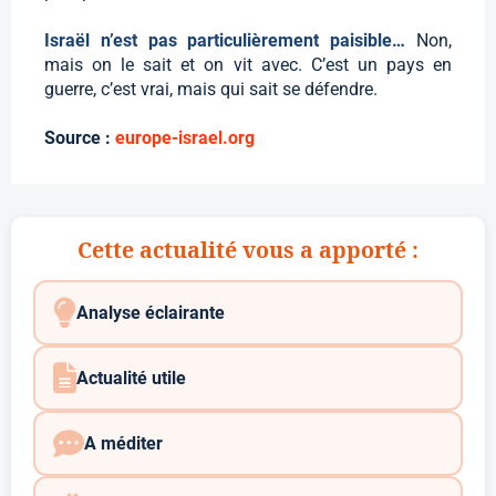
Israël n’est pas particulièrement paisible…
Non,
mais on le sait et on vit avec. C’est un pays en
guerre, c’est vrai, mais qui sait se défendre.
Source :
europe-israel.org
Cette actualité vous a apporté :
Analyse éclairante
Actualité utile
A méditer