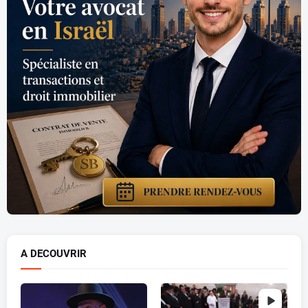
A DECOUVRIR