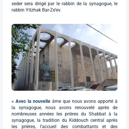
seder sera dirigé par le rabbin de la synagogue, le
rabbin Yitzhak Bar-Ze’ev.
« Avec la nouvelle
âme que nous avons apporté à
la synagogue, nous avons renouvelé après de
nombreuses années les prières du Shabbat à la
synagogue, la tradition du Kiddouch central après
les prières, l’accueil des combattants et des