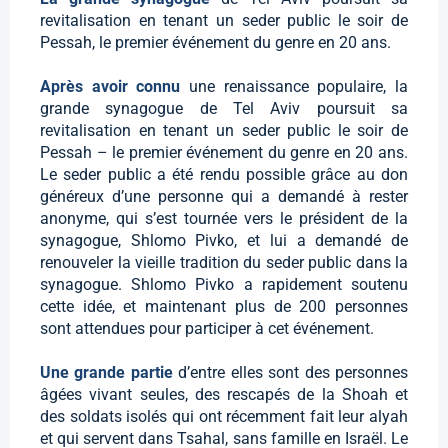
revitalisation en tenant un seder public le soir de
Pessah, le premier événement du genre en 20 ans.
Après avoir connu
une renaissance populaire, la
grande synagogue de Tel Aviv poursuit sa
revitalisation en tenant un seder public le soir de
Pessah – le premier événement du genre en 20 ans.
Le seder public a été rendu possible grâce au don
généreux d’une personne qui a demandé à rester
anonyme, qui s’est tournée vers le président de la
synagogue, Shlomo Pivko, et lui a demandé de
renouveler la vieille tradition du seder public dans la
synagogue. Shlomo Pivko a rapidement soutenu
cette idée, et maintenant plus de 200 personnes
sont attendues pour participer à cet événement.
Une grande partie
d’entre elles sont des personnes
âgées vivant seules, des rescapés de la Shoah et
des soldats isolés qui ont récemment fait leur alyah
et qui servent dans Tsahal, sans famille en Israël. Le