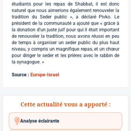
étudiants pour les repas de Shabbat, il est donc
naturel que nous aimerions également renouveler la
tradition du Seder public », a déclaré Pivko. Le
président de la communauté a ajouté que « grâce à
la donation d’un juste juif pour qui il était important
de renouveler la tradition, nous avons réussi en peu
de temps à organiser un seder public du plus haut
niveau, y compris un magnifique repas, et un chœur
pour diriger le seder et les prières avec le rabbin de
la synagogue. »
Source :
Europe-Israel
Cette actualité vous a apporté :
Analyse éclairante