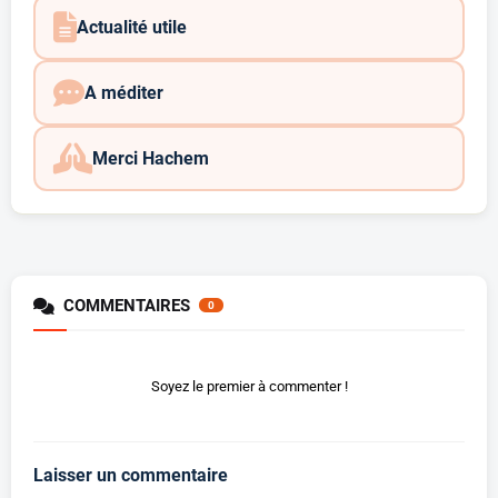
Actualité utile
A méditer
Merci Hachem
COMMENTAIRES
0
Soyez le premier à commenter !
Laisser un commentaire