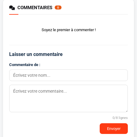
COMMENTAIRES
0
Soyez le premier à commenter !
Laisser un commentaire
Commentaire de :
0
/8 lignes
Envoyer