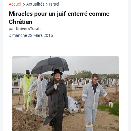
Accueil
Actualités
Israël
Miracles pour un juif enterré comme
Chrétien
par
UniversTorah
Dimanche 22 Mars 2015