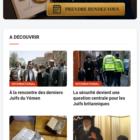
A DECOUVRIR
INTERNATIONAL
INTERNATIONAL
À la rencontre des derniers
La sécurité devient une
Juifs du Yémen
question centrale pour les
Juifs britanniques