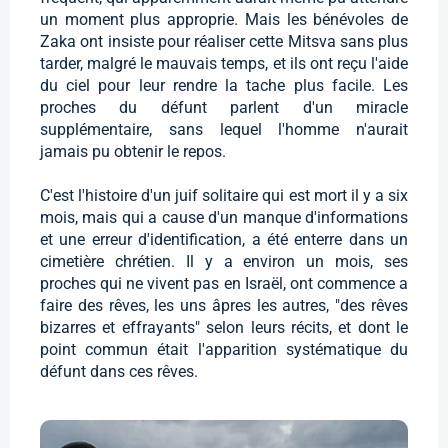
un moment plus approprie. Mais les bénévoles de
Zaka ont insiste pour réaliser cette Mitsva sans plus
tarder, malgré le mauvais temps, et ils ont reçu l'aide
du ciel pour leur rendre la tache plus facile. Les
proches du défunt parlent d'un miracle
supplémentaire, sans lequel l'homme n'aurait
jamais pu obtenir le repos.
C'est l'histoire d'un juif solitaire qui est mort il y a six
mois, mais qui a cause d'un manque d'informations
et une erreur d'identification, a été enterre dans un
cimetière chrétien. Il y a environ un mois, ses
proches qui ne vivent pas en Israël, ont commence a
faire des rêves, les uns âpres les autres, "des rêves
bizarres et effrayants" selon leurs récits, et dont le
point commun était l'apparition systématique du
défunt dans ces rêves.