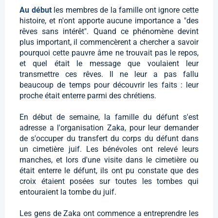
Au début
les membres de la famille ont ignore cette
histoire, et n'ont apporte aucune importance a "des
rêves sans intérêt". Quand ce phénomène devint
plus important, il commencèrent a chercher a savoir
pourquoi cette pauvre âme ne trouvait pas le repos,
et quel était le message que voulaient leur
transmettre ces rêves. Il ne leur a pas fallu
beaucoup de temps pour découvrir les faits : leur
proche était enterre parmi des chrétiens.
En début de semaine, la famille du défunt s'est
adresse a l'organisation Zaka, pour leur demander
de s'occuper du transfert du corps du défunt dans
un cimetière juif. Les bénévoles ont relevé leurs
manches, et lors d'une visite dans le cimetière ou
était enterre le défunt, ils ont pu constate que des
croix étaient posées sur toutes les tombes qui
entouraient la tombe du juif.
Les gens de Zaka ont commence a entreprendre les