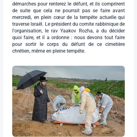
démarches pour renterez le défunt, et ils comprirent
de suite que cela ne pourrait pas se faire avant
mercredi, en plein cœur de la tempête actuelle qui
traverse Israël. Le président du comite rabbinique de
l'organisation, le rav Yaakov Rozha, a du décider
quoi faire, et il a ordonne : nous devons tout faire
pour sortir le corps du défunt de ce cimetière
chrétien, même en pleine tempête.