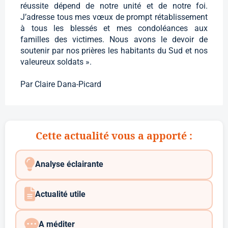
réussite dépend de notre unité et de notre foi.
J’adresse tous mes vœux de prompt rétablissement
à tous les blessés et mes condoléances aux
familles des victimes. Nous avons le devoir de
soutenir par nos prières les habitants du Sud et nos
valeureux soldats ».
Par Claire Dana-Picard
Cette actualité vous a apporté :
Analyse éclairante
Actualité utile
A méditer