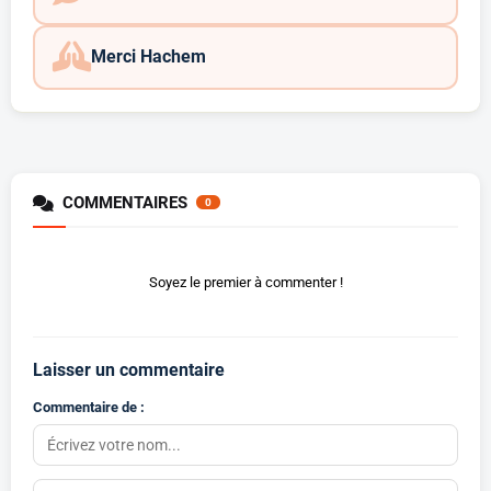
Merci Hachem
COMMENTAIRES
0
Soyez le premier à commenter !
Laisser un commentaire
Commentaire de :