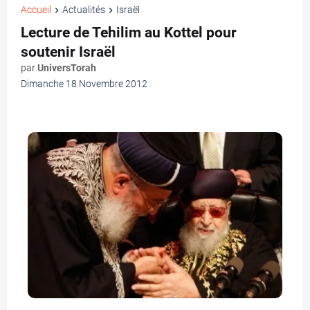
Accueil
Actualités
Israël
Lecture de Tehilim au Kottel pour
soutenir Israël
par
UniversTorah
Dimanche 18 Novembre 2012