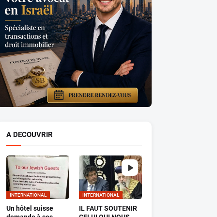
A DECOUVRIR
INTERNATIONAL
INTERNATIONAL
Un hôtel suisse
IL FAUT SOUTENIR