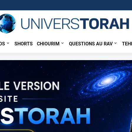
OS
SHORTS
CHIOURIM
QUESTIONS AU RAV
TEH