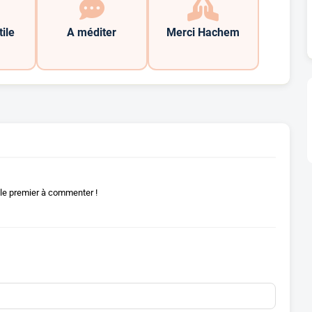
tile
A méditer
Merci Hachem
le premier à commenter !