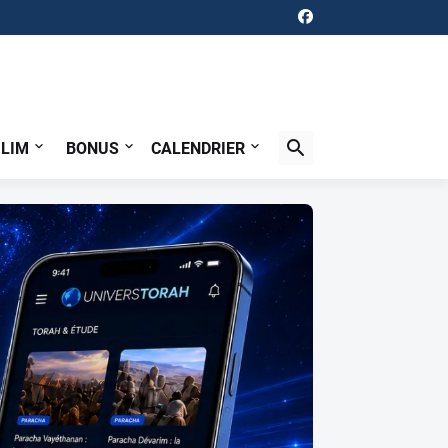
ILIM
BONUS
CALENDRIER