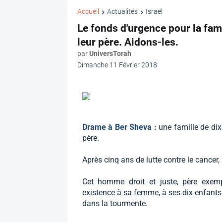
Accueil
Actualités
Israël
Le fonds d'urgence pour la fam
leur père. Aidons-les.
par
UniversTorah
Dimanche 11 Février 2018
Drame à Ber Sheva :
une famille de dix
père.
Après cinq ans de lutte contre le cancer
Cet homme droit et juste, père exem
existence à sa femme, à ses dix enfants e
dans la tourmente.