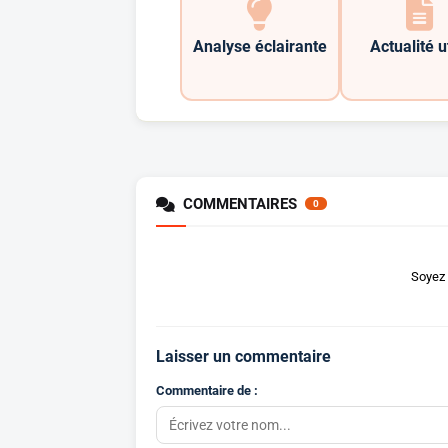
Analyse éclairante
Actualité u
COMMENTAIRES
0
Soyez 
Laisser un commentaire
Commentaire de :