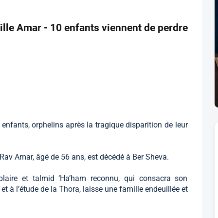
ille Amar - 10 enfants viennent de perdre
 enfants, orphelins après la tragique disparition de leur
, Rav Amar, âgé de 56 ans, est décédé à Ber Sheva.
plaire et talmid ‘Ha’ham reconnu, qui consacra son
t à l’étude de la Thora, laisse une famille endeuillée et