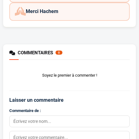
Merci Hachem
COMMENTAIRES
0
Soyez le premier à commenter !
Laisser un commentaire
Commentaire de :