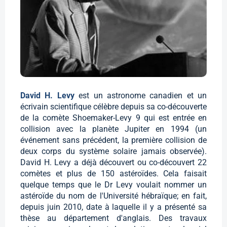
David H. Levy
est un astronome canadien et un
écrivain scientifique célèbre depuis sa co-découverte
de la comète Shoemaker-Levy 9 qui est entrée en
collision avec la planète Jupiter en 1994 (un
événement sans précédent, la première collision de
deux corps du système solaire jamais observée).
David H. Levy a déjà découvert ou co-découvert 22
comètes et plus de 150 astéroïdes. Cela faisait
quelque temps que le Dr Levy voulait nommer un
astéroïde du nom de l'Université hébraïque; en fait,
depuis juin 2010, date à laquelle il y a présenté sa
thèse au département d'anglais. Des travaux