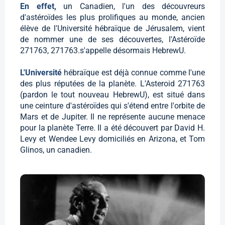
En effet,
un Canadien, l'un des découvreurs
d'astéroïdes les plus prolifiques au monde, ancien
élève de l'Université hébraïque de Jérusalem, vient
de nommer une de ses découvertes, l'Astéroïde
271763, 271763.s'appelle désormais HebrewU.
L'Université
hébraïque est déjà connue comme l'une
des plus réputées de la planète. L'Asteroid 271763
(pardon le tout nouveau HebrewU), est situé dans
une ceinture d'astéroïdes qui s'étend entre l'orbite de
Mars et de Jupiter. Il ne représente aucune menace
pour la planète Terre. Il a été découvert par David H.
Levy et Wendee Levy domiciliés en Arizona, et Tom
Glinos, un canadien.