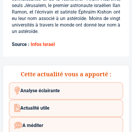
seuls Jérusalem, le premier astronaute israélien Ilan
Ramon, et l'écrivain et satiriste Éphraïm Kishon ont
eu leur nom associé à un astéroïde. Moins de vingt
universités à travers le monde ont donné leur nom à
un astéroïde.
Source :
Infos Israel
Cette actualité vous a apporté :
Analyse éclairante
Actualité utile
A méditer