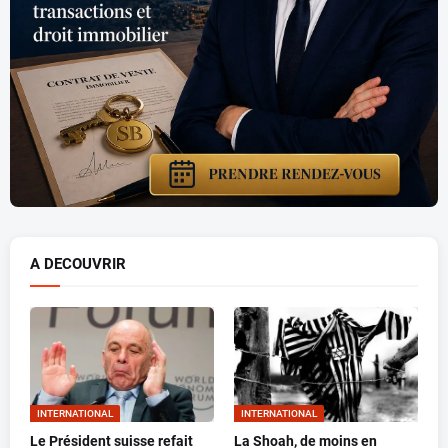
A DECOUVRIR
INTERNATIONAL
INTERNATIONAL
Le Président suisse refait
La Shoah, de moins en