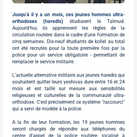
Jusqu'à il y a un mois, ces jeunes hommes ultra-
orthodoxes (haredis)
étudiaient le Talmud.
Aujourd'hui, ils apprennent les règles de la
circulation routière dans le cadre d'une formation de
cinq semaines. Dix-neuf étudiants de kollel au total
ont été recrutés pour la toute première fois par la
police pour un service obligatoire - permettant de
remplacer le service militaire.
L'actuelle alternative militaire aux jeunes haredis qui
souhaitent quitter leurs yeshivas dure entre 16 et 24
mois et est taillé sur mesure aux sensibilités
religieuses et culturelles de la communauté ultra-
orthodoxe. C'est précisément ce système "raccourci"
qui a servi de modèle à la police.
A la fin de leur formation, les 19 jeunes hommes
seront chargés de répondre aux téléphones du
centre d'appel de la police routière, localisé à