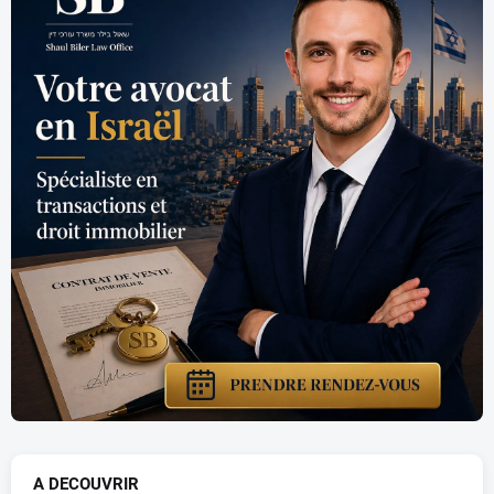
A DECOUVRIR