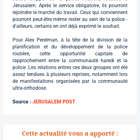
Jérusalem. Après le service obligatoire, ils pourront
rejoindre le marché du travail. Ceux qui conviennent
pourront peut-être même rester au sein de la police -
d'ailleurs, certains en ont déjà exprimé le souhait.
Pour Alex Perelman, à la tête de la division de la
planification et du développement de la police
routière, cette opportunité capitale de
rapprochement entre la communauté haredi et la
police. Les relations entres ces deux groupes ont été
assez tendues à plusieurs reprises, notamment lors
de manifestations organisées par la communauté
ultra-orthodoxe.
Source :
JERUSALEM POST
Cette actualité vous a apporté :