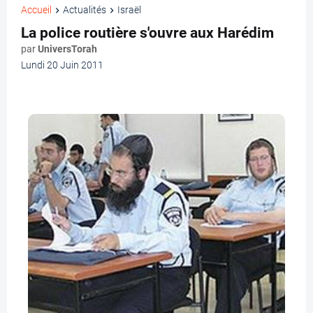
Accueil
Actualités
Israël
La police routière s'ouvre aux Harédim
par
UniversTorah
Lundi 20 Juin 2011