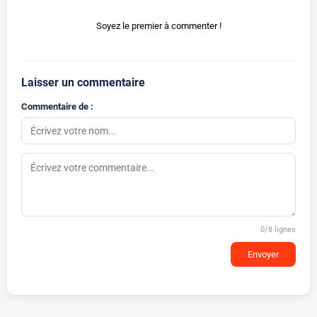
Soyez le premier à commenter !
Laisser un commentaire
Commentaire de :
0
/8 lignes
Envoyer