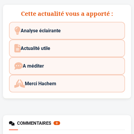
Cette actualité vous a apporté :
Analyse éclairante
Actualité utile
A méditer
Merci Hachem
COMMENTAIRES
0