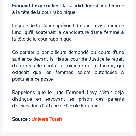
Edmond Levy
soutient la candidature d'une femme
à la tête de la cour rabbinique.
Le juge de la Cour suprême Edmond Levy a indiqué
lundi qu'il soutenait la candidature d'une femme à
la tête de la cour rabbinique.
Ce dernier a par ailleurs demandé au cours d'une
audience devant la Haute cour de Justice le retrait
d'une requête contre le ministre de la Justice, qui
exigeait que les femmes soient autorisées à
postuler à ce poste.
Rappelons que le juge Edmond Levy s’était déjà
distingué en envoyant en prison des parents
d’élèves dans l’affaire de l’école Emanuel.
Source :
Univers Torah