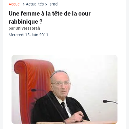
Accueil
Actualités
Israël
Une femme à la tête de la cour
rabbinique ?
par
UniversTorah
Mercredi 15 Juin 2011