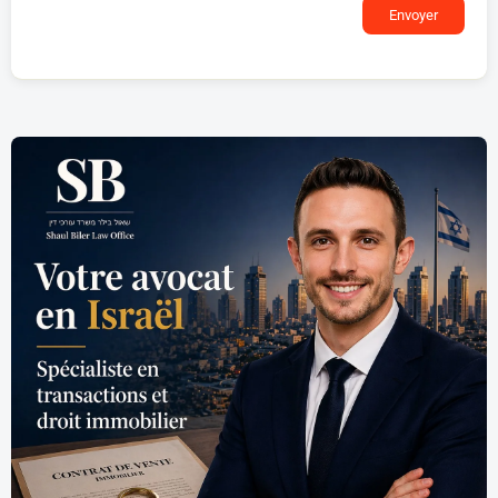
Envoyer