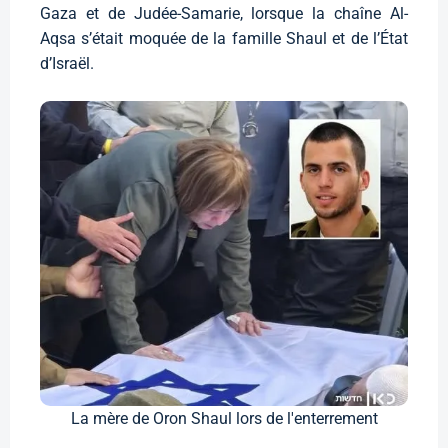
Gaza et de Judée-Samarie, lorsque la chaîne Al-
Aqsa s’était moquée de la famille Shaul et de l’État
d’Israël.
La mère de Oron Shaul lors de l'enterrement