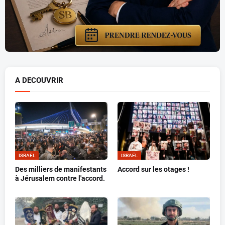
A DECOUVRIR
ISRAËL
ISRAËL
Des milliers de manifestants
Accord sur les otages !
à Jérusalem contre l'accord.