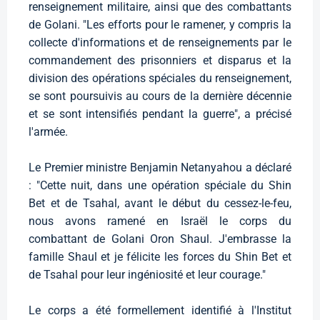
renseignement militaire, ainsi que des combattants
de Golani. "Les efforts pour le ramener, y compris la
collecte d'informations et de renseignements par le
commandement des prisonniers et disparus et la
division des opérations spéciales du renseignement,
se sont poursuivis au cours de la dernière décennie
et se sont intensifiés pendant la guerre", a précisé
l'armée.
Le Premier ministre Benjamin Netanyahou a déclaré
: "Cette nuit, dans une opération spéciale du Shin
Bet et de Tsahal, avant le début du cessez-le-feu,
nous avons ramené en Israël le corps du
combattant de Golani Oron Shaul. J'embrasse la
famille Shaul et je félicite les forces du Shin Bet et
de Tsahal pour leur ingéniosité et leur courage."
Le corps a été formellement identifié à l'Institut