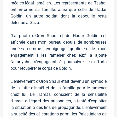
médico-légal israélien. Les représentants de Tsahal
ont informé sa famille, ainsi que celle de Hadar
Goldin, un autre soldat dont la dépouille reste
détenue à Gaza.
"La photo d'Oron Shaul et de Hadar Goldin est
affichée dans mon bureau depuis de nombreuses
années comme témoignage quotidien de mon
engagement à les ramener chez eux", a ajouté
Netanyahu, s'engageant à poursuivre les efforts
pour récupérer le corps de Goldin.
L'enlèvement d'Oron Shaul était devenu un symbole
de la lutte d'Israël et de sa famille pour le ramener
chez lui. Le Hamas, conscient de la sensibilité
d'Israël à l'égard des prisonniers, a tenté d'exploiter
la situation à des fins de propagande. L’enlèvement
a suscité des célébrations parmi les Palestiniens de