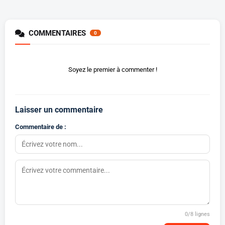
COMMENTAIRES
0
Soyez le premier à commenter !
Laisser un commentaire
Commentaire de :
0
/8 lignes