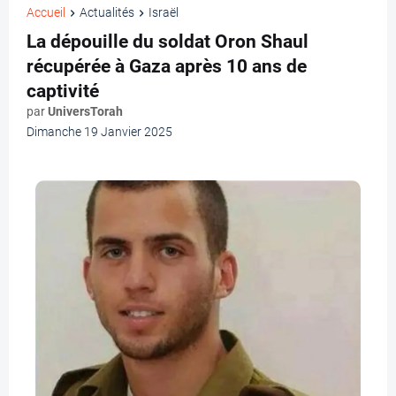
Accueil
Actualités
Israël
La dépouille du soldat Oron Shaul
récupérée à Gaza après 10 ans de
captivité
par
UniversTorah
Dimanche 19 Janvier 2025