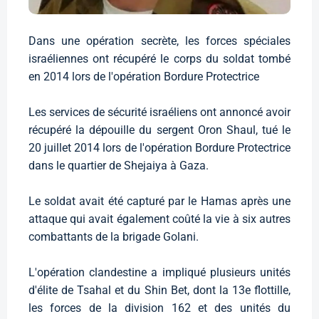
Dans une opération secrète, les forces spéciales
israéliennes ont récupéré le corps du soldat tombé
en 2014 lors de l'opération Bordure Protectrice
Les services de sécurité israéliens ont annoncé avoir
récupéré la dépouille du sergent Oron Shaul, tué le
20 juillet 2014 lors de l'opération Bordure Protectrice
dans le quartier de Shejaiya à Gaza.
Le soldat avait été capturé par le Hamas après une
attaque qui avait également coûté la vie à six autres
combattants de la brigade Golani.
L'opération clandestine a impliqué plusieurs unités
d'élite de Tsahal et du Shin Bet, dont la 13e flottille,
les forces de la division 162 et des unités du