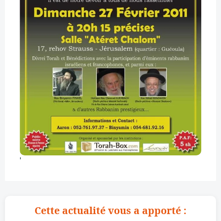
'
Cette actualité vous a apporté :