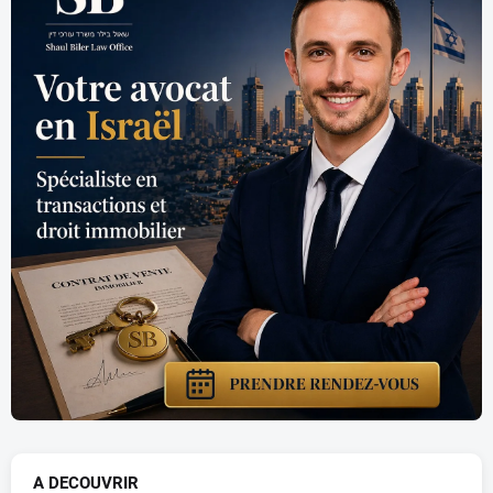
A DECOUVRIR