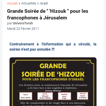
Accueil
Actualités
Israël
Grande Soirée de " 'Hizouk " pour les
francophones à Jérusalem
par
UniversTorah
Mardi 22 Février 2011
Contrairement à l'information qui a circulé, la
soirée n'est pas annulée !!!