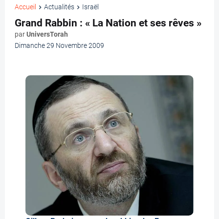
Accueil
Actualités
Israël
Grand Rabbin : « La Nation et ses rêves »
par
UniversTorah
Dimanche 29 Novembre 2009