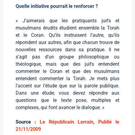
Quelle initiative pourrait le renforcer ?
« J’aimerais que les pratiquants juifs et
musulmans érudits étudient ensemble la Torah
et le Coran. Qu’ils instruisent l’autre, qu’ils
répondent aux autres, afin que chacun trouve de
nouvelles ressources dans sa pratique. Il ne
s’agit pas d’un groupe philosophique ou
théologique, mais que des juifs entendent
commenter le Coran et que des musulmans
entendent commenter la Torah. Je mets plus
l’accent sur l’étude que sur la parole publique.
Dans une étude, vous devez répondre aux
questions que le texte pose, multiples et
complexes, qui font avancer le dialogue. »
Source :
Le Républicain Lorrain, Publié le
21/11/2009