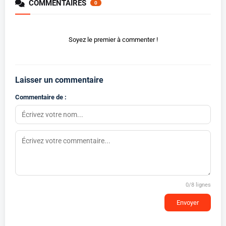
COMMENTAIRES
0
Soyez le premier à commenter !
Laisser un commentaire
Commentaire de :
0
/8 lignes
Envoyer