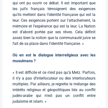
qui ont pu ouvrir ce débat. Il est important que
les juifs français témoignent des exigences
qu’ils mettent dans l’identité française qui est la
leur. Ces exigences portent sur l’attachement, la
mémoire et l’espérance qui est la leur. La Nation
est d’abord portée par ses rêves. Cela définit
assez bien la notion que la communauté juive se
fait de sa place dans l’identité française. »
Où en est le dialogue interreligieux avec les
musulmans ?
« Il est difficile et ce n’est pas qu’à Metz. Parfois,
il n’y a pas d’interlocuteur ou des interlocuteurs
multiples. Par ailleurs, je regrette le mélange des
intérêts religieux et géopolitiques liés au conflit
judéo-arabe qui n’est pas un conflit entre
judaïsme et islam. »