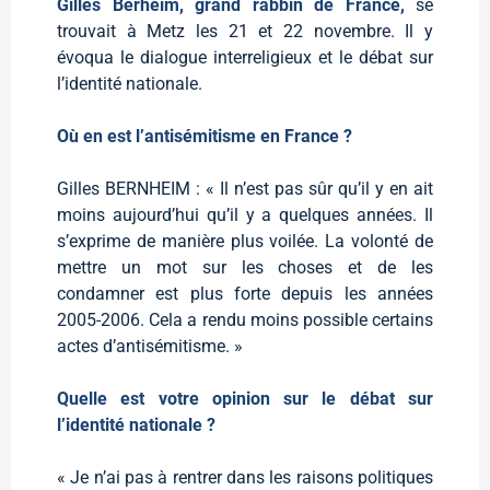
Gilles Berheim, grand rabbin de France,
se
trouvait à Metz les 21 et 22 novembre. Il y
évoqua le dialogue interreligieux et le débat sur
l’identité nationale.
Où en est l’antisémitisme en France ?
Gilles BERNHEIM : « Il n’est pas sûr qu’il y en ait
moins aujourd’hui qu’il y a quelques années. Il
s’exprime de manière plus voilée. La volonté de
mettre un mot sur les choses et de les
condamner est plus forte depuis les années
2005-2006. Cela a rendu moins possible certains
actes d’antisémitisme. »
Quelle est votre opinion sur le débat sur
l’identité nationale ?
« Je n’ai pas à rentrer dans les raisons politiques