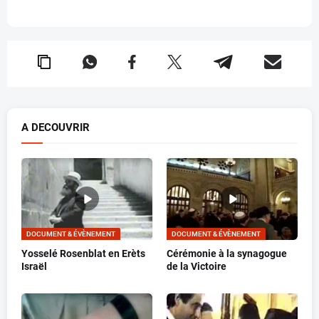
A DECOUVRIR
DOCUMENT & ÉVÈNEMENT
DOCUMENT & ÉVÈNEMENT
Yosselé Rosenblat en Erèts
Cérémonie à la synagogue
Israël
de la Victoire