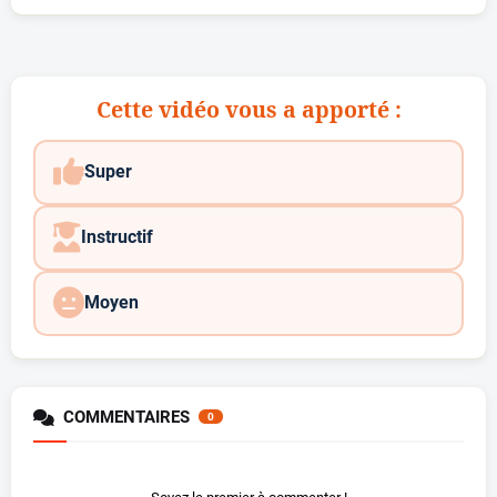
Cette vidéo vous a apporté :
Super
Instructif
Moyen
COMMENTAIRES
0