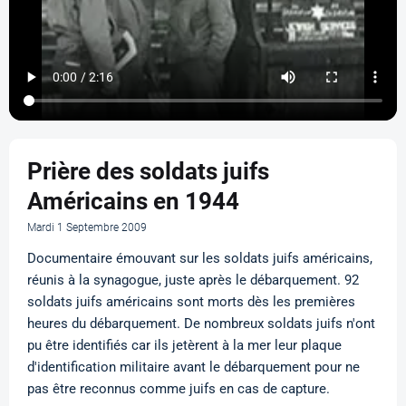
Prière des soldats juifs
Américains en 1944
Mardi 1 Septembre 2009
Documentaire émouvant sur les soldats juifs américains,
réunis à la synagogue, juste après le débarquement. 92
soldats juifs américains sont morts dès les premières
heures du débarquement. De nombreux soldats juifs n'ont
pu être identifiés car ils jetèrent à la mer leur plaque
d'identification militaire avant le débarquement pour ne
pas être reconnus comme juifs en cas de capture.