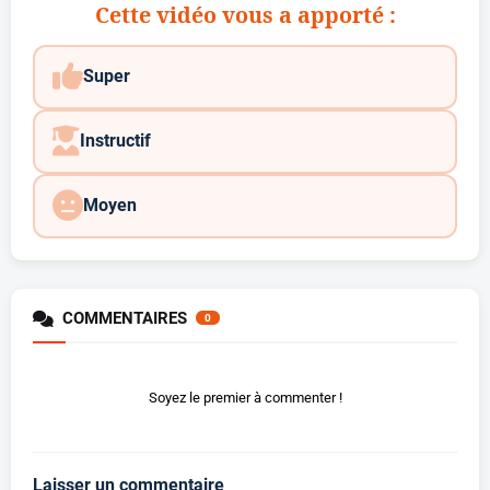
Cette vidéo vous a apporté :
Super
Instructif
Moyen
COMMENTAIRES
0
Soyez le premier à commenter !
Laisser un commentaire