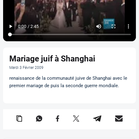
Mariage juif à Shanghai
Mardi 3 Février 2009
renaissance de la communauté juive de Shanghai avec le
premier mariage de puis la seconde guerre mondiale.