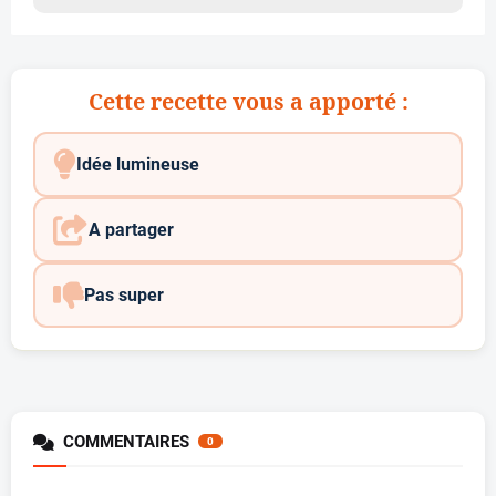
Cette recette vous a apporté :
Idée lumineuse
A partager
Pas super
COMMENTAIRES
0