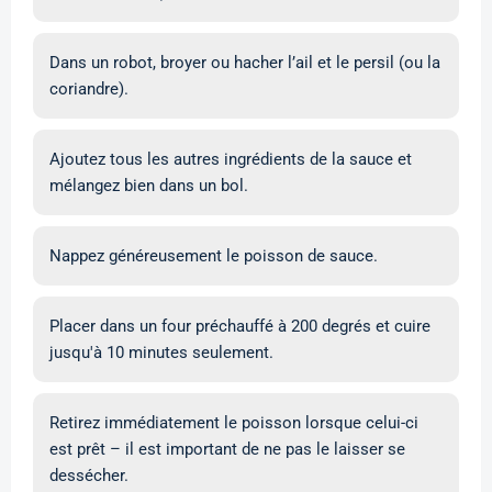
Dans un robot, broyer ou hacher l’ail et le persil (ou la
coriandre).
Ajoutez tous les autres ingrédients de la sauce et
mélangez bien dans un bol.
Nappez généreusement le poisson de sauce.
Placer dans un four préchauffé à 200 degrés et cuire
jusqu'à 10 minutes seulement.
Retirez immédiatement le poisson lorsque celui-ci
est prêt – il est important de ne pas le laisser se
dessécher.