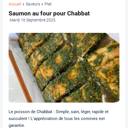
Accueil
Saveurs
Plat
Saumon au four pour Chabbat
Mardi 16 Septembre 2025
Le poisson de Chabbat : Simple, sain, léger, rapide et
succulent ! L'appréciation de tous les convives est
garantie.