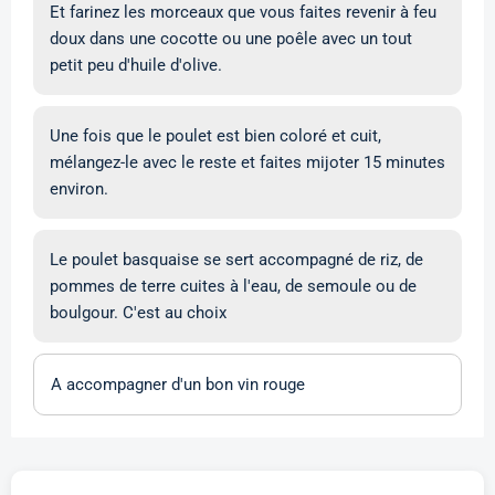
Et farinez les morceaux que vous faites revenir à feu
doux dans une cocotte ou une poêle avec un tout
petit peu d'huile d'olive.
Une fois que le poulet est bien coloré et cuit,
mélangez-le avec le reste et faites mijoter 15 minutes
environ.
Le poulet basquaise se sert accompagné de riz, de
pommes de terre cuites à l'eau, de semoule ou de
boulgour. C'est au choix
A accompagner d'un bon vin rouge