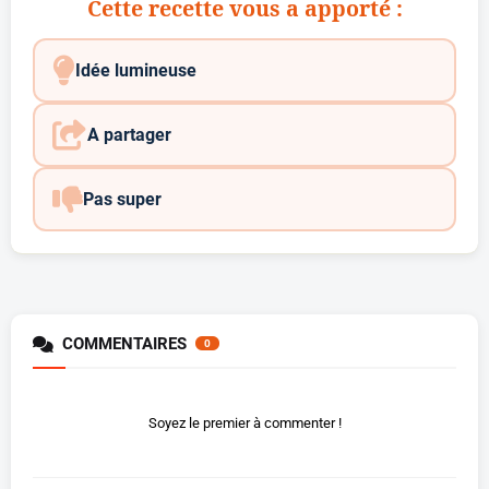
Cette recette vous a apporté :
Idée lumineuse
A partager
Pas super
COMMENTAIRES
0
Soyez le premier à commenter !