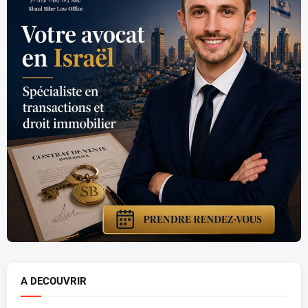
A DECOUVRIR