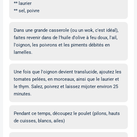
** laurier
** sel, poivre
Dans une grande casserole (ou un wok, c'est idéal),
faites revenir dans de l'huile d'olive à feu doux, l'ail,
l'oignon, les poivrons et les piments débités en
lamelles.
Une fois que l'oignon devient translucide, ajoutez les
tomates pelées, en morceaux, ainsi que le laurier et
le thym. Salez, poivrez et laissez mijoter environ 25
minutes.
Pendant ce temps, découpez le poulet (pilons, hauts
de cuisses, blancs, ailes)