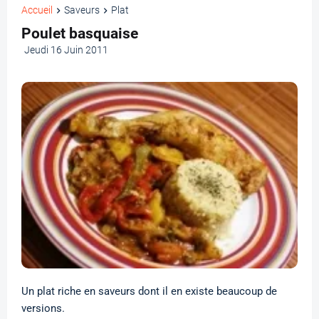
Accueil
Saveurs
Plat
Poulet basquaise
Jeudi 16 Juin 2011
Un plat riche en saveurs dont il en existe beaucoup de
versions.