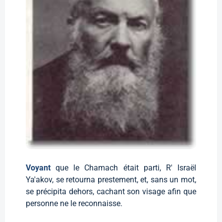
Voyant
que le Chamach était parti, R' Israël
Ya'akov, se retourna prestement, et, sans un mot,
se précipita dehors, cachant son visage afin que
personne ne le reconnaisse.