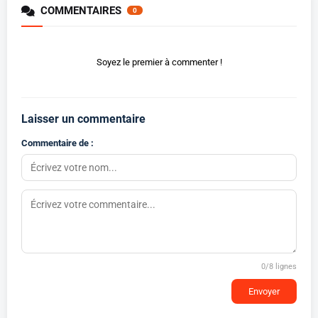
COMMENTAIRES
0
Soyez le premier à commenter !
Laisser un commentaire
Commentaire de :
0
/8 lignes
Envoyer