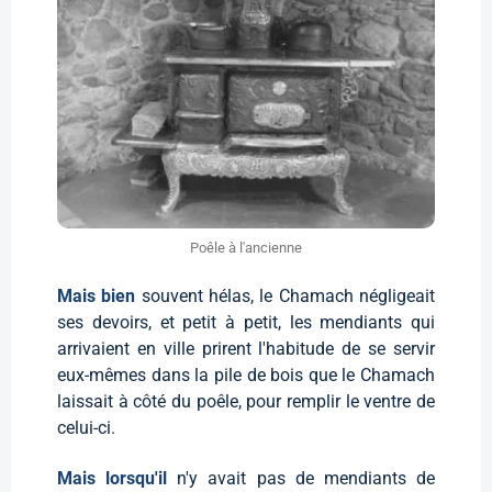
Poêle à l'ancienne
Mais bien
souvent hélas, le Chamach négligeait
ses devoirs, et petit à petit, les mendiants qui
arrivaient en ville prirent l'habitude de se servir
eux-mêmes dans la pile de bois que le Chamach
laissait à côté du poêle, pour remplir le ventre de
celui-ci.
Mais lorsqu'il
n'y avait pas de mendiants de