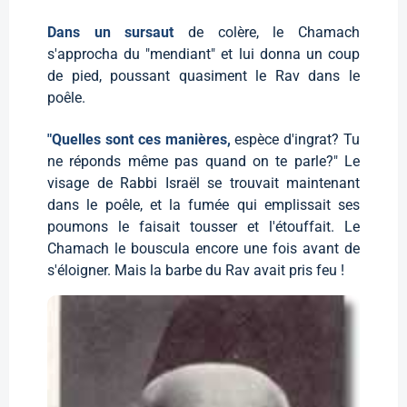
Dans un sursaut
de colère, le Chamach
s'approcha du "mendiant" et lui donna un coup
de pied, poussant quasiment le Rav dans le
poêle.
"Quelles sont ces manières,
espèce d'ingrat? Tu
ne réponds même pas quand on te parle?" Le
visage de Rabbi Israël se trouvait maintenant
dans le poêle, et la fumée qui emplissait ses
poumons le faisait tousser et l'étouffait. Le
Chamach le bouscula encore une fois avant de
s'éloigner. Mais la barbe du Rav avait pris feu !