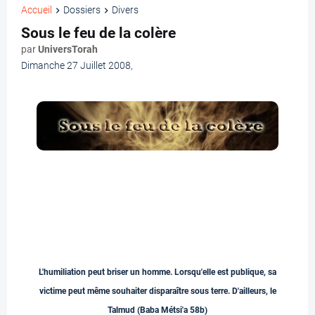
Accueil
Dossiers
Divers
Sous le feu de la colère
par
UniversTorah
Dimanche 27 Juillet 2008
,
L'humiliation peut briser un homme. Lorsqu'elle est publique, sa
victime peut même souhaiter disparaître sous terre. D'ailleurs, le
Talmud (Baba Métsi'a 58b)