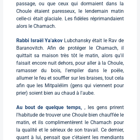
passage, ou que ceux qui dormaient dans la
Choule étaient paresseux, le lendemain matin
celle-ci était glaciale. Les fidèles réprimandaient
alors le Chamach.
Rabbi Israël Ya'akov
Lubchansky était le Rav de
Baranovitch. Afin de protéger le Chamach, il
quittait sa maison très tôt le matin, alors qu'il
faisait encore nuit dehors, pour aller à la Choule,
ramasser du bois, l'empiler dans le poêle,
allumer le feu et souffler sur les braises, tout cela
afin que les Mitpalélim (gens qui viennent pour
prier) soient bien au chaud à l'aube.
Au bout de quelque temps,
, les gens prirent
l'habitude de trouver une Choule bien chauffée le
matin, et ils complimentèrent le Chamach pour
la qualité et le sérieux de son travail. Ce dernier,
quant à lui, pensait que c'étaient les mendiants