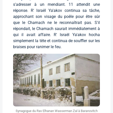
s'adresser à un mendiant. 11 attendit une
réponse. R' Israël Ya'akov continua sa tâche,
approchant son visage du poêle pour être sûr
que le Chamach ne le reconnaîtrait pas. S'il
répondait, le Chamach saurait immédiatement à
qui il avait affaire. R' Israël Ya'akov hocha
simplement la tête et continua de souffler sur les
braises pour ranimer le feu.
Synagogue du Rav Elhanan Wasserman Zal à Baranovitch