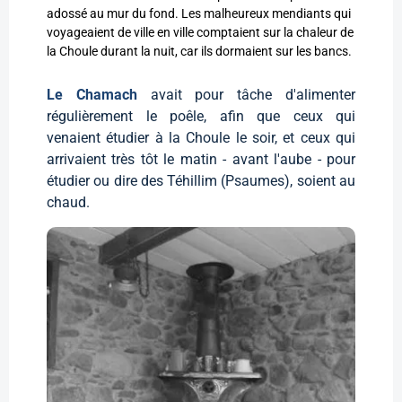
adossé au mur du fond. Les malheureux mendiants qui
voyageaient de ville en ville comptaient sur la chaleur de
la Choule durant la nuit, car ils dormaient sur les bancs.
Le Chamach
avait pour tâche d'alimenter
régulièrement le poêle, afin que ceux qui
venaient étudier à la Choule le soir, et ceux qui
arrivaient très tôt le matin - avant l'aube - pour
étudier ou dire des Téhillim (Psaumes), soient au
chaud.