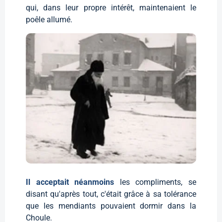
qui, dans leur propre intérêt, maintenaient le
poêle allumé.
Il acceptait néanmoins
les compliments, se
disant qu'après tout, c'était grâce à sa tolérance
que les mendiants pouvaient dormir dans la
Choule.