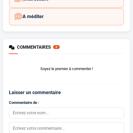
A méditer
COMMENTAIRES
0
Soyez le premier à commenter !
Laisser un commentaire
Commentaire de :