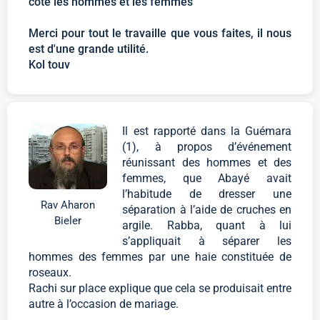
côte les hommes et les femmes
Merci pour tout le travaille que vous faites, il nous
est d'une grande utilité.
Kol touv
Il est rapporté dans la Guémara
(1), à propos d’événement
réunissant des hommes et des
femmes, que Abayé avait
l’habitude de dresser une
Rav Aharon
séparation à l’aide de cruches en
Bieler
argile. Rabba, quant à lui
s’appliquait à séparer les
hommes des femmes par une haie constituée de
roseaux.
Rachi sur place explique que cela se produisait entre
autre à l’occasion de mariage.