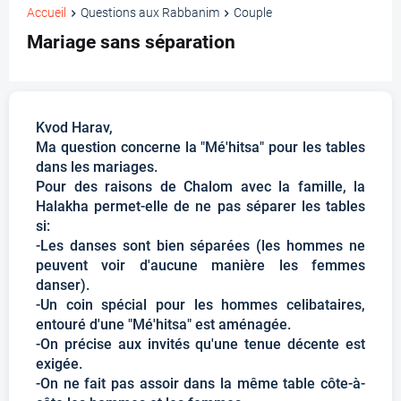
Accueil
Questions aux Rabbanim
Couple
Mariage sans séparation
Kvod Harav,
Ma question concerne la "Mé'hitsa" pour les tables
dans les mariages.
Pour des raisons de Chalom avec la famille, la
Halakha permet-elle de ne pas séparer les tables
si:
-Les danses sont bien séparées (les hommes ne
peuvent voir d'aucune manière les femmes
danser).
-Un coin spécial pour les hommes celibataires,
entouré d'une "Mé'hitsa" est aménagée.
-On précise aux invités qu'une tenue décente est
exigée.
-On ne fait pas assoir dans la même table côte-à-