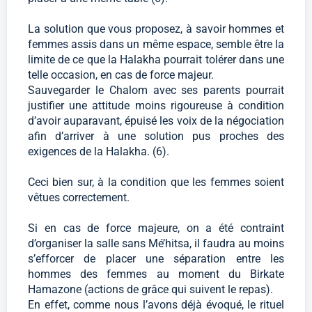
La solution que vous proposez, à savoir hommes et
femmes assis dans un même espace, semble être la
limite de ce que la Halakha pourrait tolérer dans une
telle occasion, en cas de force majeur.
Sauvegarder le Chalom avec ses parents pourrait
justifier une attitude moins rigoureuse à condition
d’avoir auparavant, épuisé les voix de la négociation
afin d’arriver à une solution pus proches des
exigences de la Halakha. (6).
Ceci bien sur, à la condition que les femmes soient
vêtues correctement.
Si en cas de force majeure, on a été contraint
d’organiser la salle sans Mé’hitsa, il faudra au moins
s’efforcer de placer une séparation entre les
hommes des femmes au moment du Birkate
Hamazone (actions de grâce qui suivent le repas).
En effet, comme nous l’avons déjà évoqué, le rituel