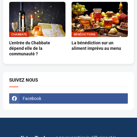
CHABBATE
BÉNÉDICTIONS
L’entrée du Chabbate
La bénédiction sur un
dépend elle de la
aliment imprévu au menu
communauté ?
SUIVEZ NOUS
Facebook