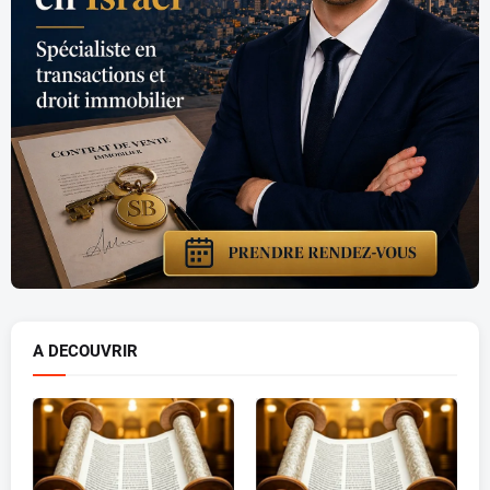
A DECOUVRIR