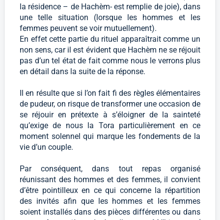
la résidence – de Hachèm- est remplie de joie), dans
une telle situation (lorsque les hommes et les
femmes peuvent se voir mutuellement).
En effet cette partie du rituel apparaîtrait comme un
non sens, car il est évident que Hachèm ne se réjouit
pas d’un tel état de fait comme nous le verrons plus
en détail dans la suite de la réponse.
Il en résulte que si l’on fait fi des règles élémentaires
de pudeur, on risque de transformer une occasion de
se réjouir en prétexte à s’éloigner de la sainteté
qu’exige de nous la Tora particulièrement en ce
moment solennel qui marque les fondements de la
vie d’un couple.
Par conséquent, dans tout repas organisé
réunissant des hommes et des femmes, il convient
d’être pointilleux en ce qui concerne la répartition
des invités afin que les hommes et les femmes
soient installés dans des pièces différentes ou dans