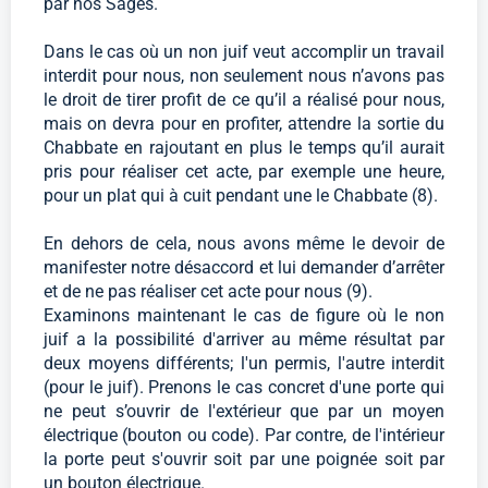
par nos Sages.
Dans le cas où un non juif veut accomplir un travail
interdit pour nous, non seulement nous n’avons pas
le droit de tirer profit de ce qu’il a réalisé pour nous,
mais on devra pour en profiter, attendre la sortie du
Chabbate en rajoutant en plus le temps qu’il aurait
pris pour réaliser cet acte, par exemple une heure,
pour un plat qui à cuit pendant une le Chabbate (8).
En dehors de cela, nous avons même le devoir de
manifester notre désaccord et lui demander d’arrêter
et de ne pas réaliser cet acte pour nous (9).
Examinons maintenant le cas de figure où le non
juif a la possibilité d'arriver au même résultat par
deux moyens différents; l'un permis, l'autre interdit
(pour le juif). Prenons le cas concret d'une porte qui
ne peut s’ouvrir de l'extérieur que par un moyen
électrique (bouton ou code). Par contre, de l'intérieur
la porte peut s'ouvrir soit par une poignée soit par
un bouton électrique.