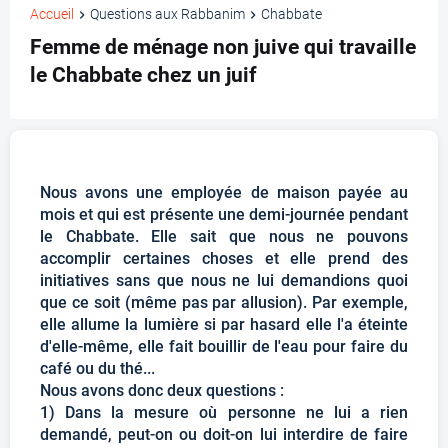
Accueil
Questions aux Rabbanim
Chabbate
Femme de ménage non juive qui travaille
le Chabbate chez un juif
Nous avons une employée de maison payée au
mois et qui est présente une demi-journée pendant
le Chabbate. Elle sait que nous ne pouvons
accomplir certaines choses et elle prend des
initiatives sans que nous ne lui demandions quoi
que ce soit (même pas par allusion). Par exemple,
elle allume la lumière si par hasard elle l'a éteinte
d'elle-même, elle fait bouillir de l'eau pour faire du
café ou du thé...
Nous avons donc deux questions :
1) Dans la mesure où personne ne lui a rien
demandé, peut-on ou doit-on lui interdire de faire