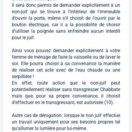
Il sera donc permis de demander explicitement à un
non-juif qui se trouve à l’intérieur de l’immeuble
d’ouvrir la porte, même s'il choisit de l'ouvrir par le
bouton électrique, car il a la possibilité de choisir
d'utiliser la poignée sans enfreindre aucun interdit
pour le juif.
Ainsi vous pouvez demander explicitement à votre
femme de ménage de faire la vaisselle ou de laver le
sol. Elle pourra choisir à sa convenance la manière
de réaliser cet acte avec de l’eau chaude ou une
serpillière !
En effet, toute action que le non-juif peut
potentiellement réaliser sans transgresser Chabbate
mais que, pour sa propre convenance, il choisit
d’effectuer en le transgressant, est autorisée (10).
Autre cas de dérogation: lorsque le non juif effectue
un travail uniquement pour ses besoins propres tel
qu'allumer la lumière pour lui-même.