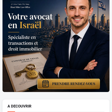
A DECOUVRIR