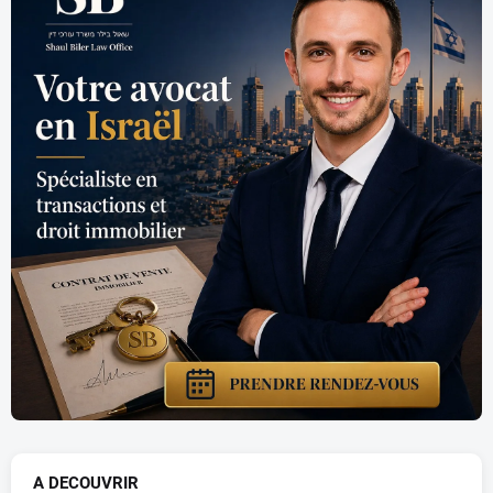
A DECOUVRIR