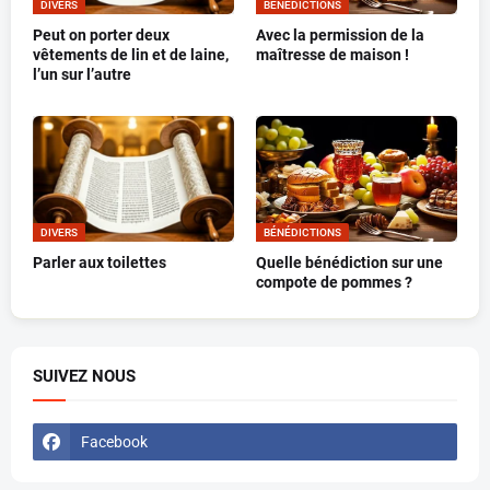
DIVERS
BÉNÉDICTIONS
Peut on porter deux
Avec la permission de la
vêtements de lin et de laine,
maîtresse de maison !
l’un sur l’autre
DIVERS
BÉNÉDICTIONS
Parler aux toilettes
Quelle bénédiction sur une
compote de pommes ?
SUIVEZ NOUS
Facebook