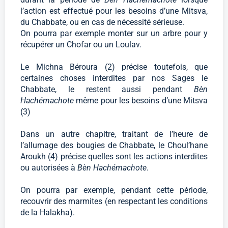
l’action est effectué pour les besoins d’une Mitsva,
du Chabbate, ou en cas de nécessité sérieuse.
On pourra par exemple monter sur un arbre pour y
récupérer un Chofar ou un Loulav.
Le Michna Béroura (2) précise toutefois, que
certaines choses interdites par nos Sages le
Chabbate, le restent aussi pendant
Bèn
Hachémachote
même pour les besoins d’une Mitsva
(3)
Dans un autre chapitre, traitant de l’heure de
l’allumage des bougies de Chabbate, le Choul’hane
Aroukh (4) précise quelles sont les actions interdites
ou autorisées à
Bèn Hachémachote
.
On pourra par exemple, pendant cette période,
recouvrir des marmites (en respectant les conditions
de la Halakha).