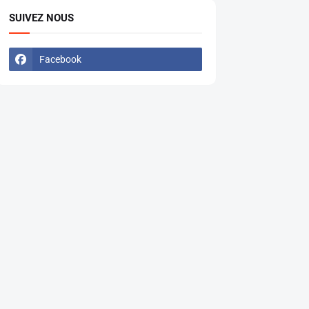
SUIVEZ NOUS
Facebook