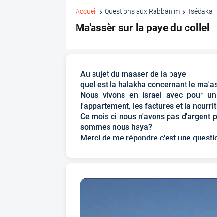
Accueil
Questions aux Rabbanim
Tsédaka
Ma'assèr sur la paye du collel
Au sujet du maaser de la paye
quel est la halakha concernant le ma'a
Nous vivons en israel avec pour uniq
l'appartement, les factures et la nourri
Ce mois ci nous n'avons pas d'argent p
sommes nous haya?
Merci de me répondre c'est une questio