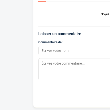
Soyez 
Laisser un commentaire
Commentaire de :