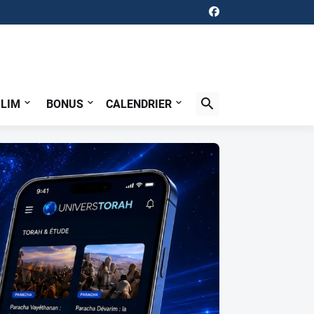
ILIM
BONUS
CALENDRIER