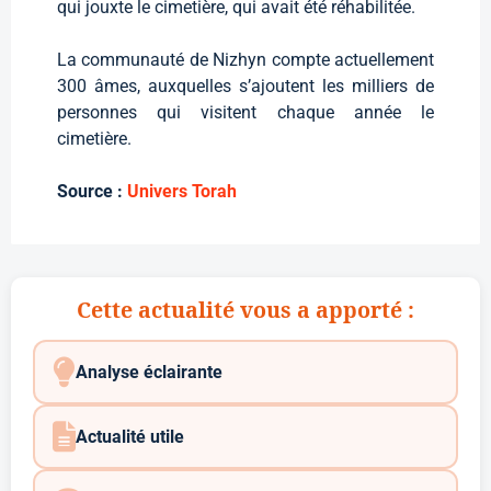
qui jouxte le cimetière, qui avait été réhabilitée.
La communauté de Nizhyn compte actuellement
300 âmes, auxquelles s’ajoutent les milliers de
personnes qui visitent chaque année le
cimetière.
Source :
Univers Torah
Cette actualité vous a apporté :
Analyse éclairante
Actualité utile