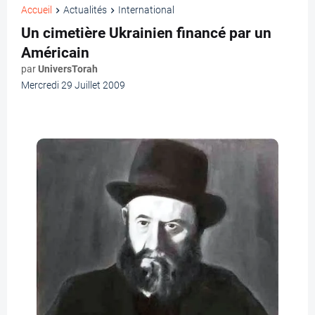
Accueil
Actualités
International
Un cimetière Ukrainien financé par un
Américain
par
UniversTorah
Mercredi 29 Juillet 2009