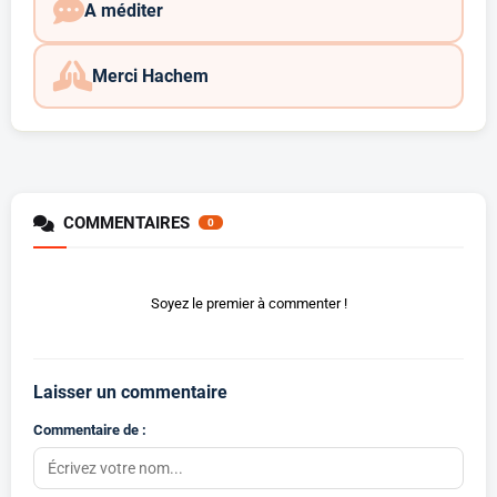
A méditer
Merci Hachem
COMMENTAIRES
0
Soyez le premier à commenter !
Laisser un commentaire
Commentaire de :