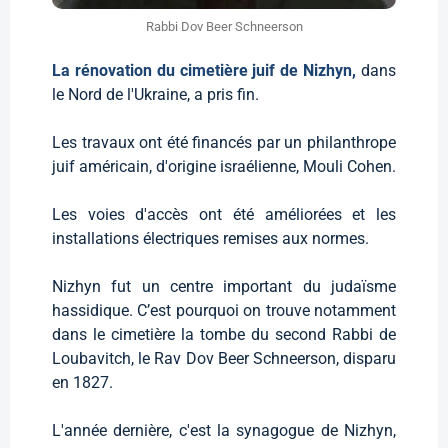
Rabbi Dov Beer Schneerson
La rénovation du cimetière juif de Nizhyn,
dans
le Nord de l'Ukraine, a pris fin.
Les travaux ont été financés par un philanthrope
juif américain, d'origine israélienne, Mouli Cohen.
Les voies d'accès ont été améliorées et les
installations électriques remises aux normes.
Nizhyn fut un centre important du judaïsme
hassidique. C’est pourquoi on trouve notamment
dans le cimetière la tombe du second Rabbi de
Loubavitch, le Rav Dov Beer Schneerson, disparu
en 1827.
L'année dernière, c'est la synagogue de Nizhyn,