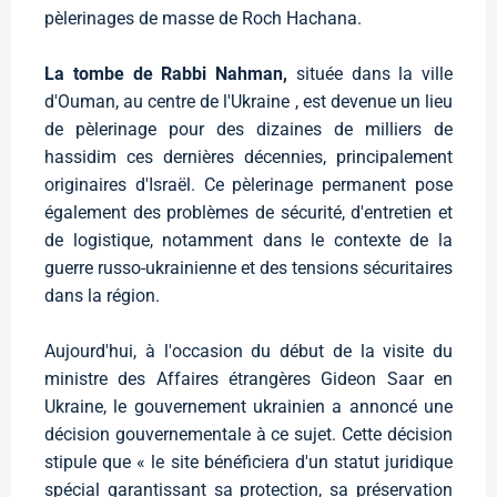
pèlerinages de masse de Roch Hachana.
La tombe de Rabbi Nahman,
située dans la ville
d'Ouman, au centre de l'Ukraine , est devenue un lieu
de pèlerinage pour des dizaines de milliers de
hassidim ces dernières décennies, principalement
originaires d'Israël. Ce pèlerinage permanent pose
également des problèmes de sécurité, d'entretien et
de logistique, notamment dans le contexte de la
guerre russo-ukrainienne et des tensions sécuritaires
dans la région.
Aujourd'hui, à l'occasion du début de la visite du
ministre des Affaires étrangères Gideon Saar en
Ukraine, le gouvernement ukrainien a annoncé une
décision gouvernementale à ce sujet. Cette décision
stipule que « le site bénéficiera d'un statut juridique
spécial garantissant sa protection, sa préservation