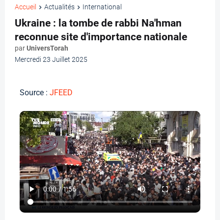
Accueil
Actualités
International
Ukraine : la tombe de rabbi Na'hman
reconnue site d'importance nationale
par
UniversTorah
Mercredi 23 Juillet 2025
Source :
JFEED