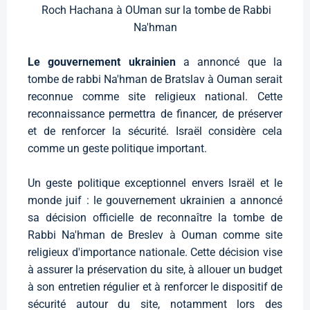
Roch Hachana à OUman sur la tombe de Rabbi
Na'hman
Le gouvernement ukrainien
a annoncé que la
tombe de rabbi Na'hman de Bratslav à Ouman serait
reconnue comme site religieux national. Cette
reconnaissance permettra de financer, de préserver
et de renforcer la sécurité. Israël considère cela
comme un geste politique important.
Un geste politique exceptionnel envers Israël et le
monde juif : le gouvernement ukrainien a annoncé
sa décision officielle de reconnaître la tombe de
Rabbi Na'hman de Breslev à Ouman comme site
religieux d'importance nationale. Cette décision vise
à assurer la préservation du site, à allouer un budget
à son entretien régulier et à renforcer le dispositif de
sécurité autour du site, notamment lors des