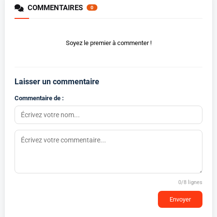
COMMENTAIRES
0
Soyez le premier à commenter !
Laisser un commentaire
Commentaire de :
0
/8 lignes
Envoyer