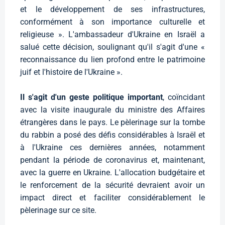
et le développement de ses infrastructures,
conformément à son importance culturelle et
religieuse ». L'ambassadeur d'Ukraine en Israël a
salué cette décision, soulignant qu'il s'agit d'une «
reconnaissance du lien profond entre le patrimoine
juif et l'histoire de l'Ukraine ».
Il s'agit d'un geste politique important
, coïncidant
avec la visite inaugurale du ministre des Affaires
étrangères dans le pays. Le pèlerinage sur la tombe
du rabbin a posé des défis considérables à Israël et
à l'Ukraine ces dernières années, notamment
pendant la période de coronavirus et, maintenant,
avec la guerre en Ukraine. L'allocation budgétaire et
le renforcement de la sécurité devraient avoir un
impact direct et faciliter considérablement le
pèlerinage sur ce site.