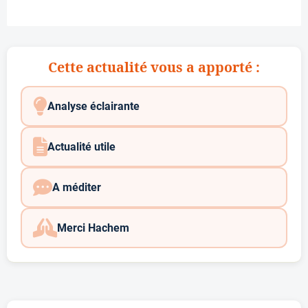
Cette actualité vous a apporté :
Analyse éclairante
Actualité utile
A méditer
Merci Hachem