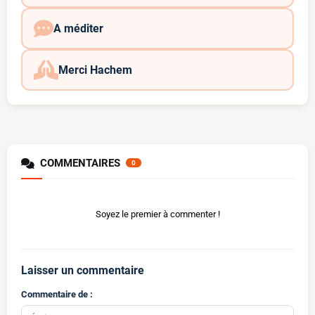
A méditer
Merci Hachem
COMMENTAIRES
0
Soyez le premier à commenter !
Laisser un commentaire
Commentaire de :