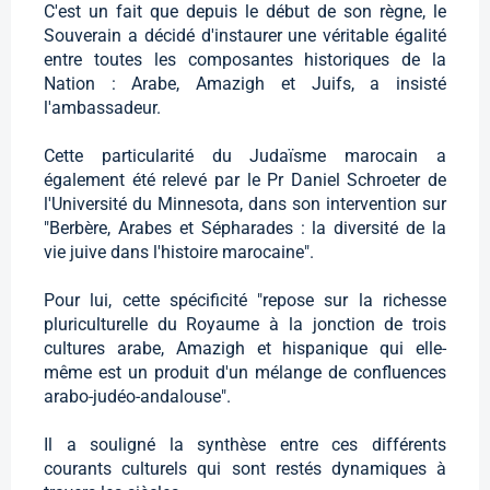
C'est un fait que depuis le début de son règne, le
Souverain a décidé d'instaurer une véritable égalité
entre toutes les composantes historiques de la
Nation : Arabe, Amazigh et Juifs, a insisté
l'ambassadeur.
Cette particularité du Judaïsme marocain a
également été relevé par le Pr Daniel Schroeter de
l'Université du Minnesota, dans son intervention sur
"Berbère, Arabes et Sépharades : la diversité de la
vie juive dans l'histoire marocaine".
Pour lui, cette spécificité "repose sur la richesse
pluriculturelle du Royaume à la jonction de trois
cultures arabe, Amazigh et hispanique qui elle-
même est un produit d'un mélange de confluences
arabo-judéo-andalouse".
Il a souligné la synthèse entre ces différents
courants culturels qui sont restés dynamiques à