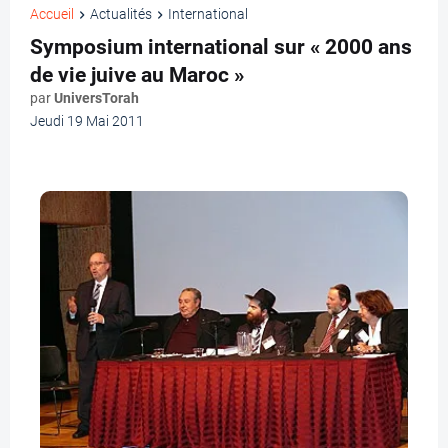
Accueil
Actualités
International
Symposium international sur « 2000 ans
de vie juive au Maroc »
par
UniversTorah
Jeudi 19 Mai 2011