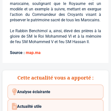
marocaine, soulignant que le Royaume est un
modèle et un exemple à suivre, mettant en exergue
l'action du Commandeur des Croyants visant à
préserver le patrimoine sacré de tous les Marocains.
Le Rabbin Benchimol a, ainsi, élevé des prières à la
gloire de SM le Roi Mohammed VI et à la mémoire
de feu SM Mohammed V et feu SM Hassan II.
Source :
map.ma
Cette actualité vous a apporté :
Analyse éclairante
Actualité utile