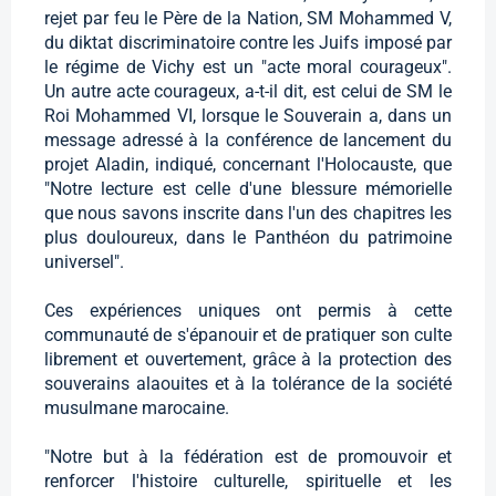
rejet par feu le Père de la Nation, SM Mohammed V,
du diktat discriminatoire contre les Juifs imposé par
le régime de Vichy est un "acte moral courageux".
Un autre acte courageux, a-t-il dit, est celui de SM le
Roi Mohammed VI, lorsque le Souverain a, dans un
message adressé à la conférence de lancement du
projet Aladin, indiqué, concernant l'Holocauste, que
"Notre lecture est celle d'une blessure mémorielle
que nous savons inscrite dans l'un des chapitres les
plus douloureux, dans le Panthéon du patrimoine
universel".
Ces expériences uniques ont permis à cette
communauté de s'épanouir et de pratiquer son culte
librement et ouvertement, grâce à la protection des
souverains alaouites et à la tolérance de la société
musulmane marocaine.
"Notre but à la fédération est de promouvoir et
renforcer l'histoire culturelle, spirituelle et les