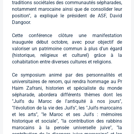
traditions sociétales des communautés sépharades,
notamment marocaine ainsi que de consolider leur
position", a expliqué le président de ASF, David
Dangoor.
Cette conférence clôture une manifestation
inaugurée début octobre, avec pour objectif de
valoriser un patrimoine commun à plus d'un égard
(historique, religieux et culturel) grâce à la
cohabitation entre diverses cultures et religions.
Ce symposium animé par des personnalités et
universitaires de renom, qui rendra hommage au Pr
Haim Zafrani, historien et spécialiste du monde
sépharade, abordera différents thèmes dont les
"Juifs du Maroc de l'antiquité à nos jours",
"l'évolution de la vie des Juifs", les "Juifs marocains
et les arts", "le Maroc et ses Juifs : mémoires
historique et sociale", "la contribution des rabbins
marocains à la pensée universelle juive", "la