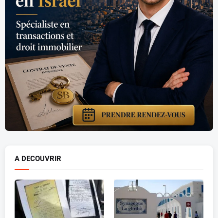
A DECOUVRIR