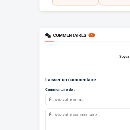
COMMENTAIRES
0
Soyez 
Laisser un commentaire
Commentaire de :