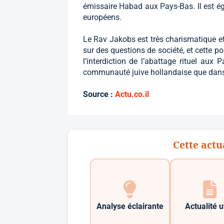
émissaire Habad aux Pays-Bas. Il est é
européens.
Le Rav Jakobs est très charismatique et
sur des questions de société, et cette po
l’interdiction de l’abattage rituel aux 
communauté juive hollandaise que dans 
Source :
Actu.co.il
Cette actu
Analyse éclairante
Actualité u