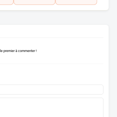
le premier à commenter !