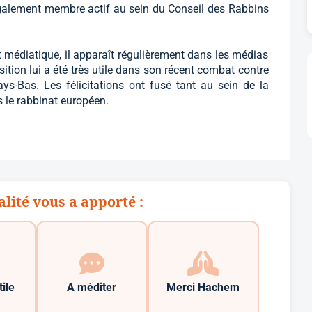
galement membre actif au sein du Conseil des Rabbins
 médiatique, il apparaît régulièrement dans les médias
sition lui a été très utile dans son récent combat contre
Pays-Bas. Les félicitations ont fusé tant au sein de la
le rabbinat européen.
alité vous a apporté :
tile
A méditer
Merci Hachem