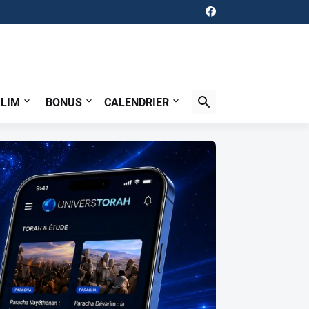
ILIM
BONUS
CALENDRIER