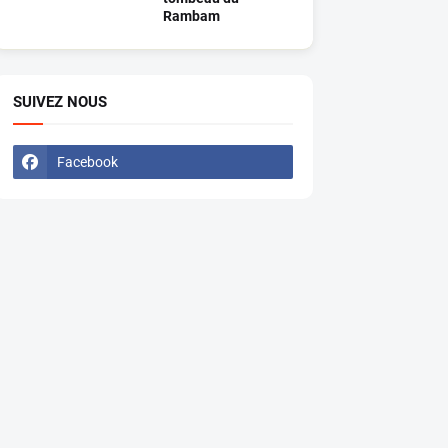
Rambam
SUIVEZ NOUS
Facebook