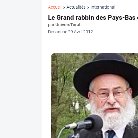
Accueil
Actualités
International
Le Grand rabbin des Pays-Bas
par
UniversTorah
Dimanche 29 Avril 2012