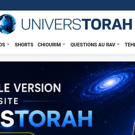
OS
SHORTS
CHIOURIM
QUESTIONS AU RAV
TEH