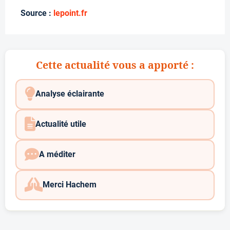
Source :
lepoint.fr
Cette actualité vous a apporté :
Analyse éclairante
Actualité utile
A méditer
Merci Hachem