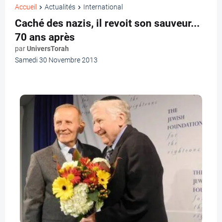
Accueil
Actualités
International
Caché des nazis, il revoit son sauveur...
70 ans après
par
UniversTorah
Samedi 30 Novembre 2013