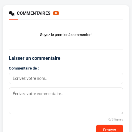
COMMENTAIRES
0
Soyez le premier à commenter !
Laisser un commentaire
Commentaire de :
0
/8 lignes
Envoyer