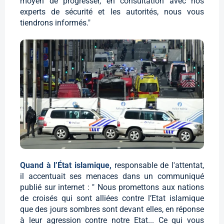
moyen de progresser, en consultation avec nos
experts de sécurité et les autorités, nous vous
tiendrons informés."
Quand à l’État islamique,
responsable de l'attentat,
il accentuait ses menaces dans un communiqué
publié sur internet : " Nous promettons aux nations
de croisés qui sont alliées contre l’Etat islamique
que des jours sombres sont devant elles, en réponse
à leur agression contre notre Etat... Ce qui vous