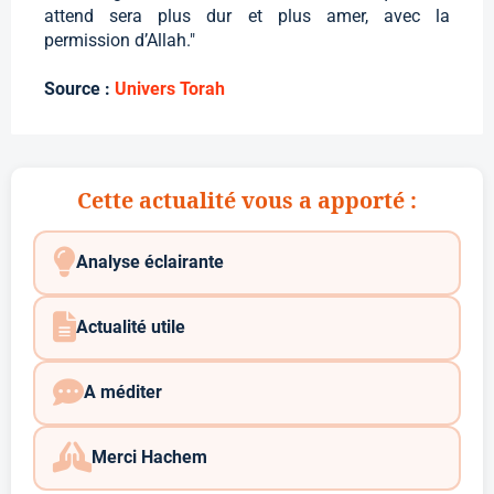
attend sera plus dur et plus amer, avec la
permission d’Allah."
Source :
Univers Torah
Cette actualité vous a apporté :
Analyse éclairante
Actualité utile
A méditer
Merci Hachem