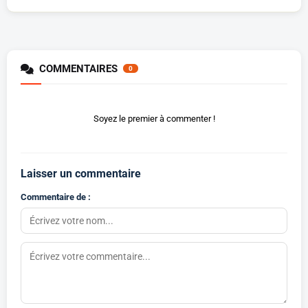
COMMENTAIRES
0
Soyez le premier à commenter !
Laisser un commentaire
Commentaire de :