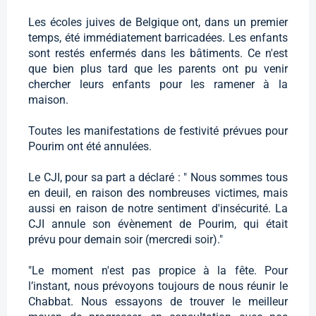
Les écoles juives de Belgique ont, dans un premier
temps, été immédiatement barricadées. Les enfants
sont restés enfermés dans les bâtiments. Ce n'est
que bien plus tard que les parents ont pu venir
chercher leurs enfants pour les ramener à la
maison.
Toutes les manifestations de festivité prévues pour
Pourim ont été annulées.
Le CJI, pour sa part a déclaré : " Nous sommes tous
en deuil, en raison des nombreuses victimes, mais
aussi en raison de notre sentiment d'insécurité. La
CJI annule son évènement de Pourim, qui était
prévu pour demain soir (mercredi soir)."
"Le moment n'est pas propice à la fête. Pour
l’instant, nous prévoyons toujours de nous réunir le
Chabbat. Nous essayons de trouver le meilleur