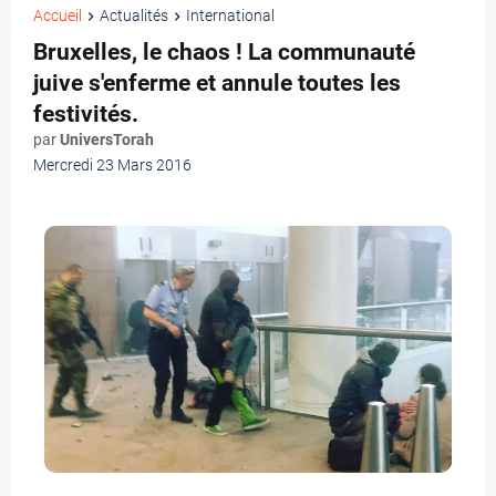
Accueil
Actualités
International
Bruxelles, le chaos ! La communauté
juive s'enferme et annule toutes les
festivités.
par
UniversTorah
Mercredi 23 Mars 2016