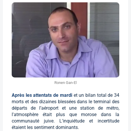
Ronen Gan-El
Après les attentats de mardi
et un bilan total de 34
morts et des dizaines blessées dans le terminal des
départs de l’aéroport et une station de métro,
l'atmosphère était plus que morose dans la
communauté juive. L'inquiétude et incertitude
étaient les sentiment dominants.