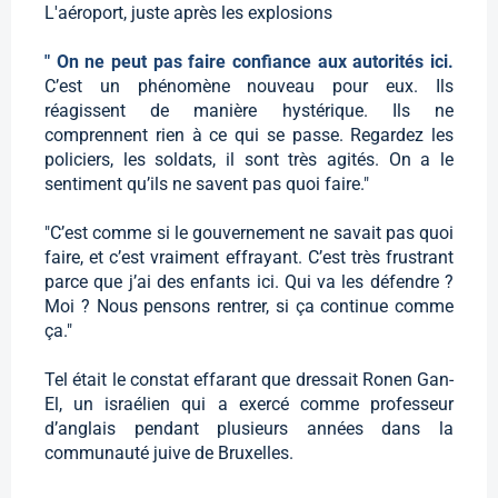
L'aéroport, juste après les explosions
" On ne peut pas faire confiance aux autorités ici.
C’est un phénomène nouveau pour eux. Ils
réagissent de manière hystérique. Ils ne
comprennent rien à ce qui se passe. Regardez les
policiers, les soldats, il sont très agités. On a le
sentiment qu’ils ne savent pas quoi faire."
"C’est comme si le gouvernement ne savait pas quoi
faire, et c’est vraiment effrayant. C’est très frustrant
parce que j’ai des enfants ici. Qui va les défendre ?
Moi ? Nous pensons rentrer, si ça continue comme
ça."
Tel était le constat effarant que dressait Ronen Gan-
El, un israélien qui a exercé comme professeur
d’anglais pendant plusieurs années dans la
communauté juive de Bruxelles.