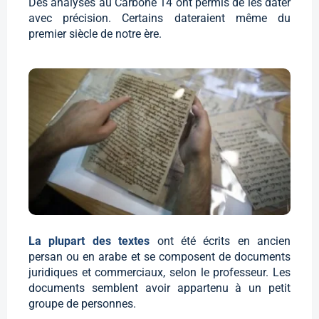
Des analyses au Carbone 14 ont permis de les dater
avec précision. Certains dateraient même du
premier siècle de notre ère.
La plupart des textes
ont été écrits en ancien
persan ou en arabe et se composent de documents
juridiques et commerciaux, selon le professeur. Les
documents semblent avoir appartenu à un petit
groupe de personnes.