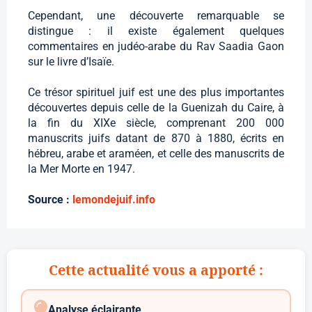
Cependant, une découverte remarquable se
distingue : il existe également quelques
commentaires en judéo-arabe du Rav Saadia Gaon
sur le livre d’Isaïe.
Ce trésor spirituel juif est une des plus importantes
découvertes depuis celle de la Guenizah du Caire, à
la fin du XIXe siècle, comprenant 200 000
manuscrits juifs datant de 870 à 1880, écrits en
hébreu, arabe et araméen, et celle des manuscrits de
la Mer Morte en 1947.
Source :
lemondejuif.info
Cette actualité vous a apporté :
Analyse éclairante