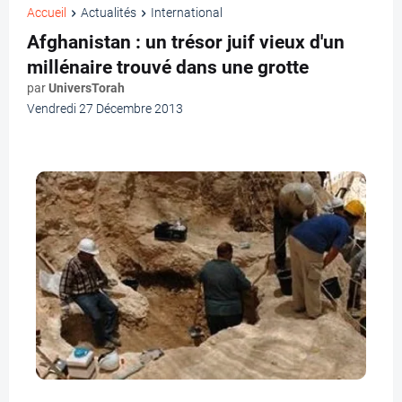
Accueil
Actualités
International
Afghanistan : un trésor juif vieux d'un
millénaire trouvé dans une grotte
par
UniversTorah
Vendredi 27 Décembre 2013