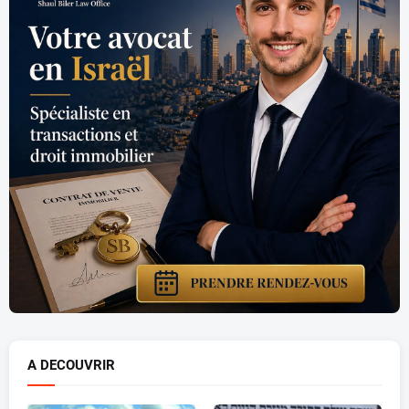
A DECOUVRIR