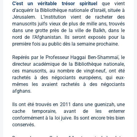
C’est un véritable trésor spirituel
que vient
d’acquérir la Bibliothèque nationale d’Israël, située à
Jérusalem. L’institution vient de racheter des
manuscrits juifs vieux de plus de mille ans, trouvés
dans une grotte près de la ville de Balkh, dans le
nord de l’Afghanistan. Ils seront exposés pour la
première fois au public dès la semaine prochaine.
Repérés par le Professeur Haggai Ben-Shammaï, le
directeur académique de la Bibliothèque nationale,
ces manuscrits, au nombre de vingt-neuf, ont été
rachetés à des négociants européens, qui eux-
mêmes les avaient rachetés à des négociants
afghans.
Ils ont été trouvés en 2011 dans une guenizah, une
cache temporaire, avant de les enterrer
conformément à la loi juive. Ils sont encore très bien
conservés.