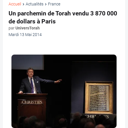
Accueil
Actualités
France
Un parchemin de Torah vendu 3 870 000
de dollars à Paris
par
UniversTorah
Mardi 13 Mai 2014