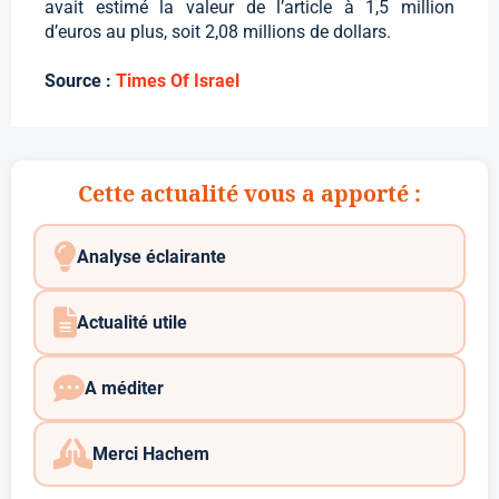
avait estimé la valeur de l’article à 1,5 million
d’euros au plus, soit 2,08 millions de dollars.
Source :
Times Of Israel
Cette actualité vous a apporté :
Analyse éclairante
Actualité utile
A méditer
Merci Hachem