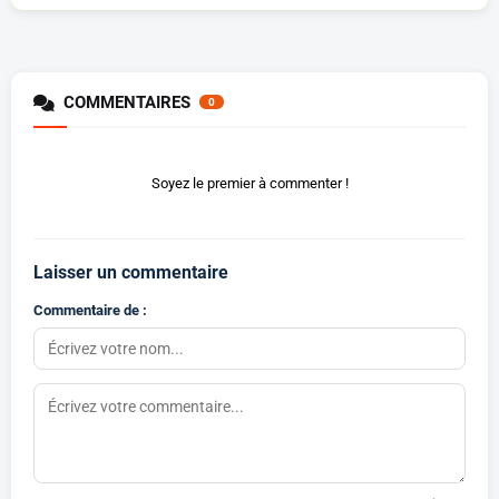
COMMENTAIRES
0
Soyez le premier à commenter !
Laisser un commentaire
Commentaire de :