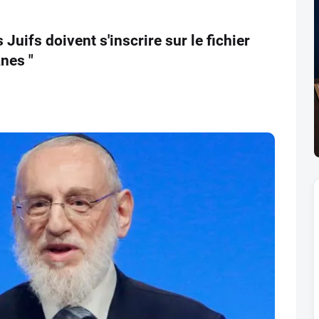
Juifs doivent s'inscrire sur le fichier
nes "