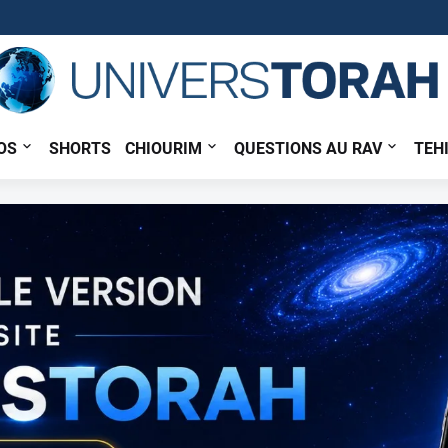
OS
SHORTS
CHIOURIM
QUESTIONS AU RAV
TEH