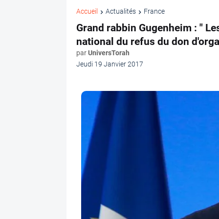
Accueil
Actualités
France
Grand rabbin Gugenheim : " Les 
national du refus du don d'orga
par
UniversTorah
Jeudi 19 Janvier 2017