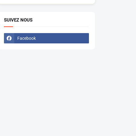
SUIVEZ NOUS
Facebook