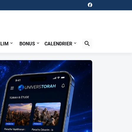
ILIM
BONUS
CALENDRIER