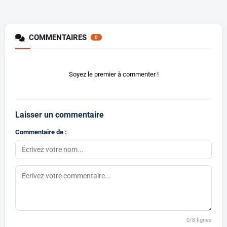
COMMENTAIRES
0
Soyez le premier à commenter !
Laisser un commentaire
Commentaire de :
0
/8 lignes