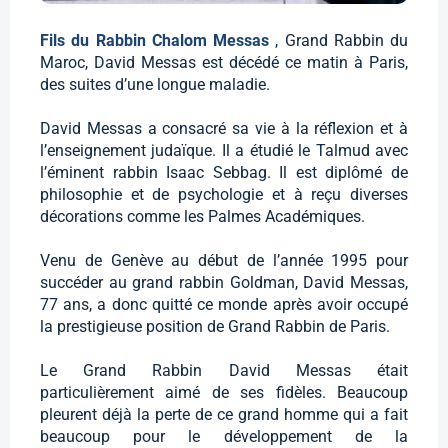
Fils du Rabbin Chalom Messas
, Grand Rabbin du
Maroc, David Messas est décédé ce matin à Paris,
des suites d’une longue maladie.
David Messas a consacré sa vie à la réflexion et à
l’enseignement judaïque. Il a étudié le Talmud avec
l’éminent rabbin Isaac Sebbag. Il est diplômé de
philosophie et de psychologie et à reçu diverses
décorations comme les Palmes Académiques.
Venu de Genève au début de l’année 1995 pour
succéder au grand rabbin Goldman, David Messas,
77 ans, a donc quitté ce monde après avoir occupé
la prestigieuse position de Grand Rabbin de Paris.
Le Grand Rabbin David Messas était
particulièrement aimé de ses fidèles. Beaucoup
pleurent déjà la perte de ce grand homme qui a fait
beaucoup pour le développement de la