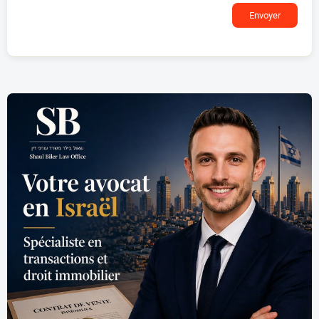
Envoyer