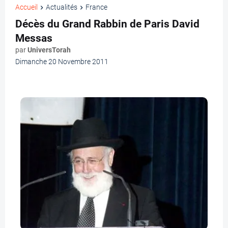
Accueil
Actualités
France
Décès du Grand Rabbin de Paris David
Messas
par
UniversTorah
Dimanche 20 Novembre 2011