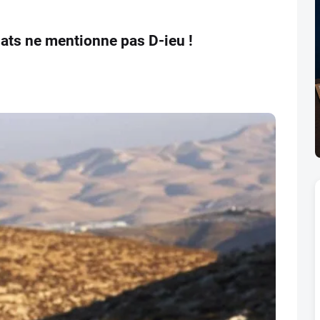
dats ne mentionne pas D-ieu !