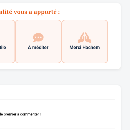
alité vous a apporté :
tile
A méditer
Merci Hachem
le premier à commenter !