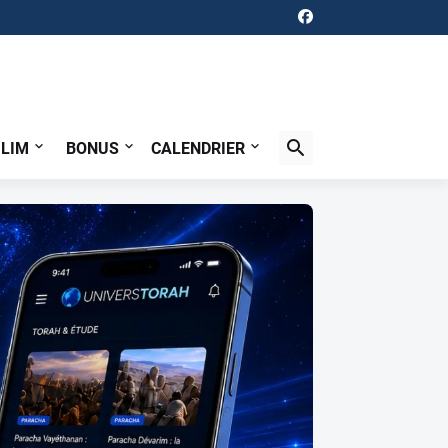
ILIM
BONUS
CALENDRIER