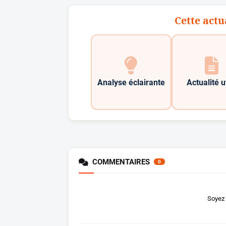
Cette actu
Analyse éclairante
Actualité u
COMMENTAIRES
0
Soyez 