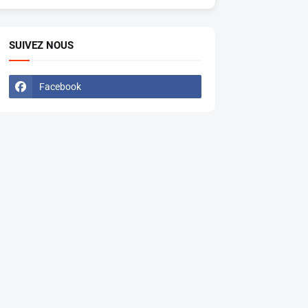
SUIVEZ NOUS
Facebook