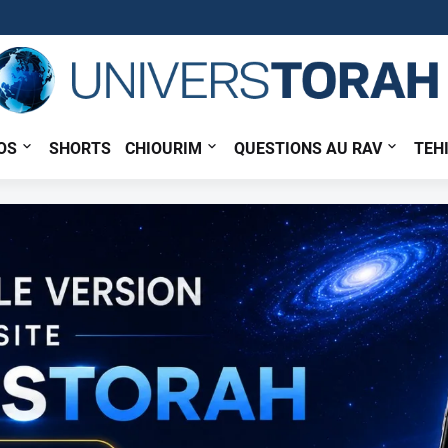
OS
SHORTS
CHIOURIM
QUESTIONS AU RAV
TEH