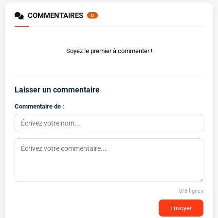
COMMENTAIRES
0
Soyez le premier à commenter !
Laisser un commentaire
Commentaire de :
0
/8 lignes
Envoyer