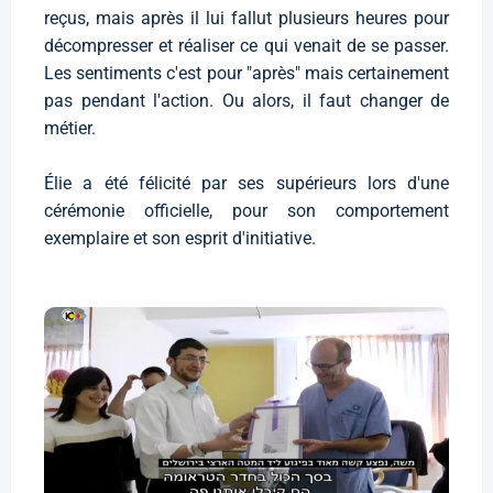
reçus, mais après il lui fallut plusieurs heures pour
décompresser et réaliser ce qui venait de se passer.
Les sentiments c'est pour "après" mais certainement
pas pendant l'action. Ou alors, il faut changer de
métier.
Élie a été félicité par ses supérieurs lors d'une
cérémonie officielle, pour son comportement
exemplaire et son esprit d'initiative.