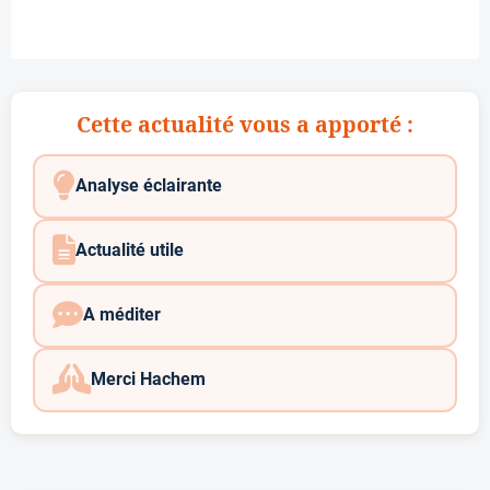
Cette actualité vous a apporté :
Analyse éclairante
Actualité utile
A méditer
Merci Hachem