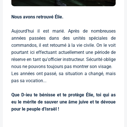
Nous avons retrouvé Élie.
Aujourd'hui il est marié. Après de nombreuses
années passées dans des unités spéciales de
commandos, il est retourné à la vie civile. On le voit
pourtant ici effectuant actuellement une période de
réserve en tant qu'officier instructeur. Sécurité oblige
nous ne pouvons toujours pas montrer son visage.
Les années ont passé, sa situation a changé, mais
pas sa vocation...
Que D-ieu te bénisse et te protège Élie, toi qui as
eu le mérite de sauver une âme juive et te dévoue
pour le peuple d'Israël !