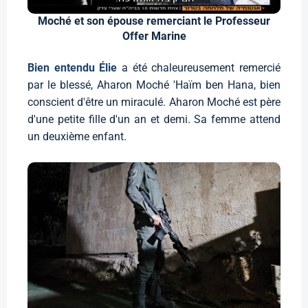
Moché et son épouse remerciant le Professeur
Offer Marine
Bien entendu Élie
a été chaleureusement remercié
par le blessé, Aharon Moché 'Haïm ben Hana, bien
conscient d'être un miraculé. Aharon Moché est père
d'une petite fille d'un an et demi. Sa femme attend
un deuxième enfant.