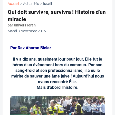
Accueil
Actualités
Israël
Qui doit survivre, survivra ! Histoire d'un
miracle
par
UniversTorah
Mardi 3 Novembre 2015
Par Rav Aharon Bieler
Il y a dix ans, quasiment jour pour jour, Elie fut le
héros d’un évènement hors du commun. Par son
sang-froid et son professionnalisme, il a eu le
mérite de sauver une âme juive ! Aujourd’hui nous
avons rencontré Élie.
Mais d'abord l'histoire.