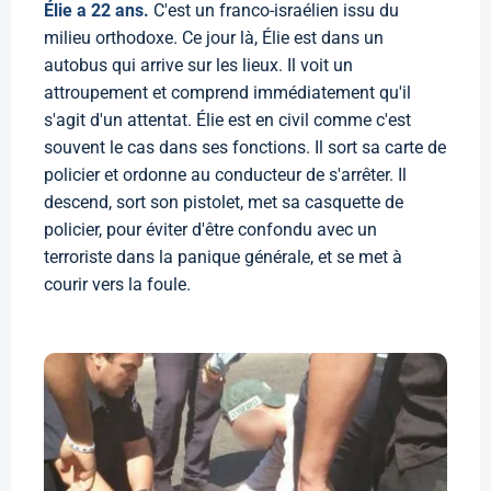
Élie a 22 ans.
C'est un franco-israélien issu du
milieu orthodoxe. Ce jour là, Élie est dans un
autobus qui arrive sur les lieux. Il voit un
attroupement et comprend immédiatement qu'il
s'agit d'un attentat. Élie est en civil comme c'est
souvent le cas dans ses fonctions. Il sort sa carte de
policier et ordonne au conducteur de s'arrêter. Il
descend, sort son pistolet, met sa casquette de
policier, pour éviter d'être confondu avec un
terroriste dans la panique générale, et se met à
courir vers la foule.