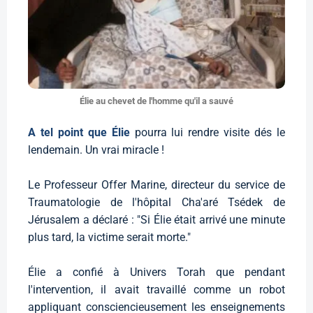
Élie au chevet de l'homme qu'il a sauvé
A tel point que Élie
pourra lui rendre visite dés le
lendemain. Un vrai miracle !
Le Professeur Offer Marine, directeur du service de
Traumatologie de l'hôpital Cha'aré Tsédek de
Jérusalem a déclaré : "Si Élie était arrivé une minute
plus tard, la victime serait morte."
Élie a confié à Univers Torah que pendant
l'intervention, il avait travaillé comme un robot
appliquant consciencieusement les enseignements