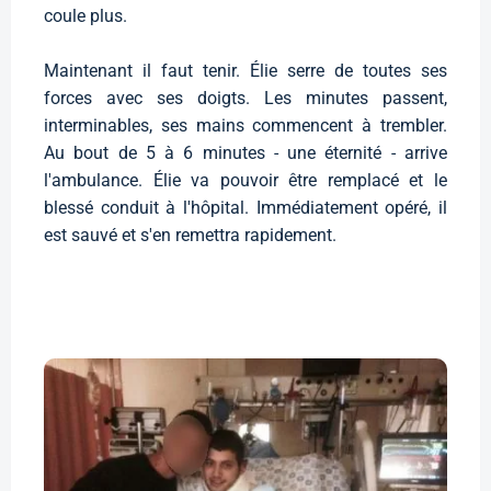
coule plus.
Maintenant il faut tenir. Élie serre de toutes ses
forces avec ses doigts. Les minutes passent,
interminables, ses mains commencent à trembler.
Au bout de 5 à 6 minutes - une éternité - arrive
l'ambulance. Élie va pouvoir être remplacé et le
blessé conduit à l'hôpital. Immédiatement opéré, il
est sauvé et s'en remettra rapidement.