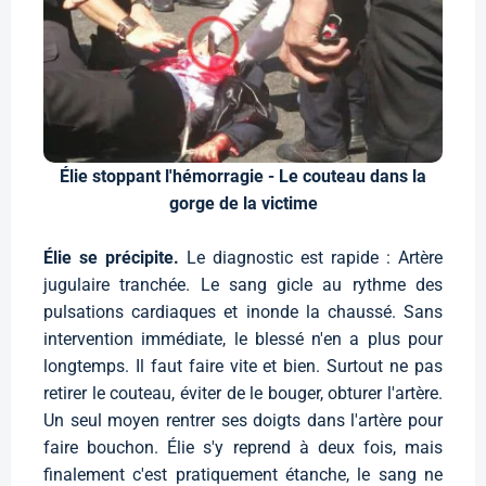
Élie stoppant l'hémorragie - Le couteau dans la
gorge de la victime
Élie se précipite.
Le diagnostic est rapide : Artère
jugulaire tranchée. Le sang gicle au rythme des
pulsations cardiaques et inonde la chaussé. Sans
intervention immédiate, le blessé n'en a plus pour
longtemps. Il faut faire vite et bien. Surtout ne pas
retirer le couteau, éviter de le bouger, obturer l'artère.
Un seul moyen rentrer ses doigts dans l'artère pour
faire bouchon. Élie s'y reprend à deux fois, mais
finalement c'est pratiquement étanche, le sang ne