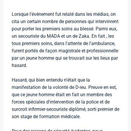
Lorsque l'événement fut relaté dans les médias, on
cita un certain nombre de personnes qui intervinrent
pour porter les premiers soins au blessé. Parmi eux,
un secouriste du MADA et un de Zaka. En fait , les
tous premiers soins, dans l'attente de l'ambulance,
furent portés de façon magistrale et professionnelle
par un jeune homme qui se trouvait sur les lieux par
hasard.
Hasard, qui bien entendu n'était que la
manifestation de la volonté de D-ieu. Preuve en est,
que ce jeune homme était en fait un membre des
forces spéciales d'intervention de la police et de
surcroit infirmier-secouriste diplômé, sorti premier de
son stage de formation médicale.