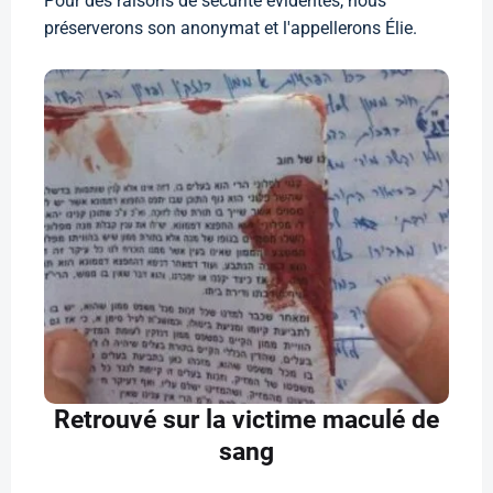
Pour des raisons de sécurité évidentes, nous
préserverons son anonymat et l'appellerons Élie.
Retrouvé sur la victime maculé de
sang