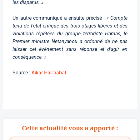
les disparus. »
Un autre communiqué a ensuite précisé :
« Compte
tenu de l'état critique des trois otages libérés et des
violations répétées du groupe terroriste Hamas, le
Premier ministre Netanyahou a ordonné de ne pas
laisser cet événement sans réponse et d'agir en
conséquence. »
Source :
Kikar HaChabat
Cette actualité vous a apporté :