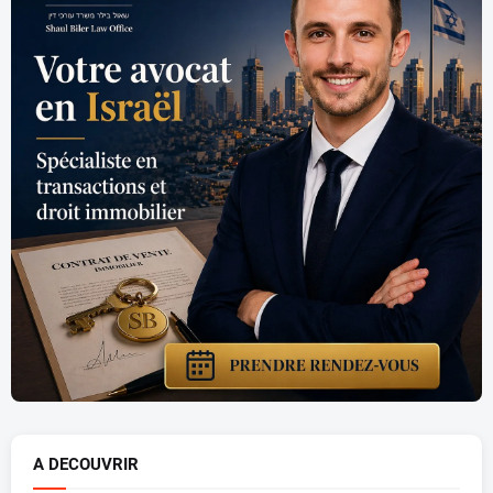
A DECOUVRIR