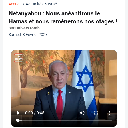
Accueil
Actualités
Israël
Netanyahou : Nous anéantirons le
Hamas et nous ramènerons nos otages !
par
UniversTorah
Samedi 8 Février 2025