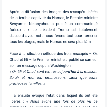
Après la diffusion des images des rescapés libérés
de la terrible captivité du Hamas, le Premier ministre
Benyamin Netanyahou a publié un communiqué
furieux : « Le président Trump est totalement
d'accord avec moi : nous ferons tout pour ramener
tous les otages, mais le Hamas ne sera plus là. »
Face à la situation critique des trois rescapés – Or,
Ohad et Eli – le Premier ministre a publié ce samedi
soir un message depuis Washington :
« Or, Eli et Ohad sont rentrés aujourd'hui à la maison.
Sarah et moi les embrassons, ainsi que leurs
précieuses familles. »
Il a ensuite évoqué l'état dans lequel ils ont été
libérés :
« Nous avons une fois de plus vu ce