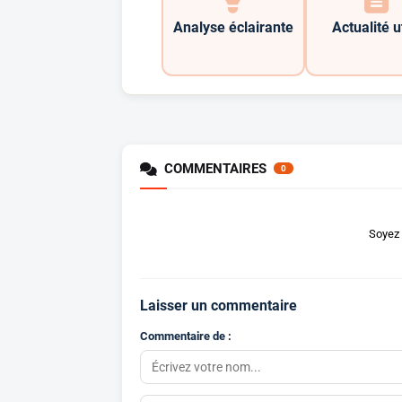
Analyse éclairante
Actualité u
COMMENTAIRES
0
Soyez 
Laisser un commentaire
Commentaire de :