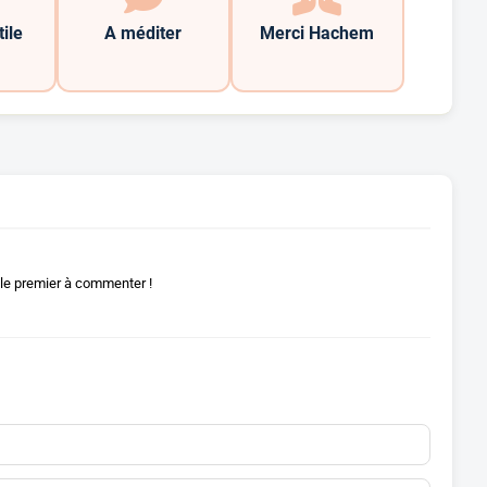
tile
A méditer
Merci Hachem
le premier à commenter !