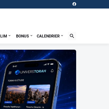
ILIM
BONUS
CALENDRIER