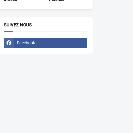
SUIVEZ NOUS
Facebook