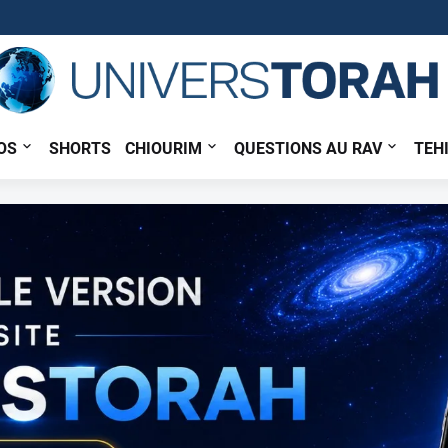
OS
SHORTS
CHIOURIM
QUESTIONS AU RAV
TEH