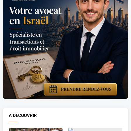
A DECOUVRIR