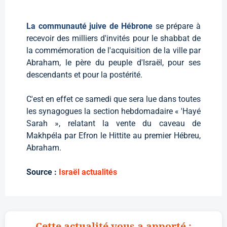
La communauté juive de Hébrone
se prépare à
recevoir des milliers d'invités pour le shabbat de
la commémoration de l'acquisition de la ville par
Abraham, le père du peuple d'Israël, pour ses
descendants et pour la postérité.
C'est en effet ce samedi que sera lue dans toutes
les synagogues la section hebdomadaire « 'Hayé
Sarah », relatant la vente du caveau de
Makhpéla par Efron le Hittite au premier Hébreu,
Abraham.
Source :
Israël actualités
Cette actualité vous a apporté :