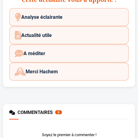
Analyse éclairante
Actualité utile
A méditer
Merci Hachem
COMMENTAIRES
0
Soyez le premier à commenter !