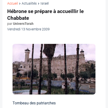
Accueil
Actualités
Israël
Hébrone se prépare à accueillir le
Chabbate
par
UniversTorah
Vendredi 13 Novembre 2009
Tombeau des patriarches