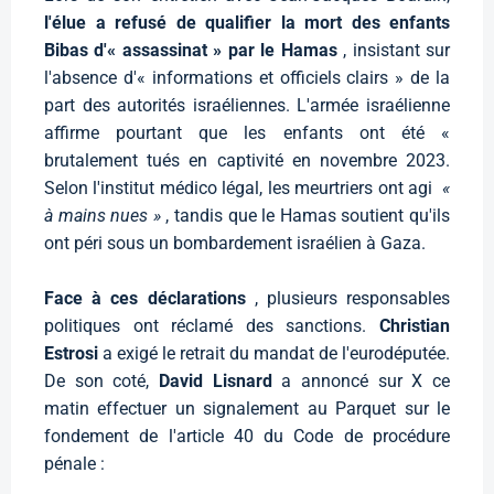
l'élue a refusé de qualifier la mort des enfants
Bibas d'« assassinat » par le Hamas
, insistant sur
l'absence d'« informations et officiels clairs » de la
part des autorités israéliennes. L'armée israélienne
affirme pourtant que les enfants ont été «
brutalement tués en captivité en novembre 2023.
Selon l'institut médico légal, les meurtriers ont agi
«
à mains nues »
, tandis que le Hamas soutient qu'ils
ont péri sous un bombardement israélien à Gaza.
Face à ces déclarations
, plusieurs responsables
politiques ont réclamé des sanctions.
Christian
Estrosi
a exigé le retrait du mandat de l'eurodéputée.
De son coté,
David Lisnard
a annoncé sur X ce
matin effectuer un signalement au Parquet sur le
fondement de l'article 40 du Code de procédure
pénale :