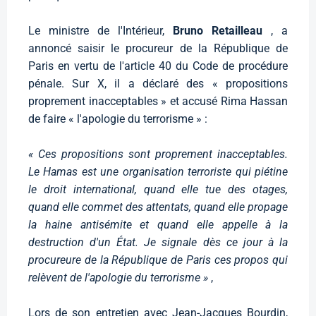
Le ministre de l'Intérieur,
Bruno Retailleau
, a
annoncé saisir le procureur de la République de
Paris en vertu de l'article 40 du Code de procédure
pénale. Sur X, il a déclaré des « propositions
proprement inacceptables » et accusé Rima Hassan
de faire « l'apologie du terrorisme » :
« Ces propositions sont proprement inacceptables.
Le Hamas est une organisation terroriste qui piétine
le droit international, quand elle tue des otages,
quand elle commet des attentats, quand elle propage
la haine antisémite et quand elle appelle à la
destruction d'un État. Je signale dès ce jour à la
procureure de la République de Paris ces propos qui
relèvent de l'apologie du terrorisme »
,
Lors de son entretien avec Jean-Jacques Bourdin,