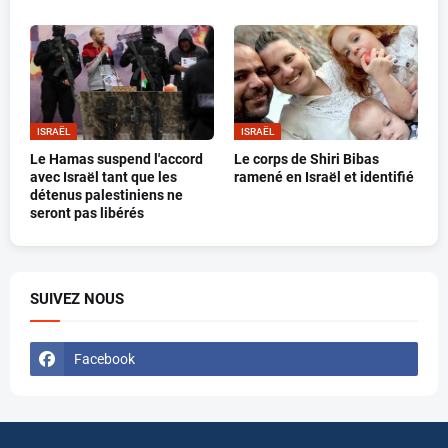
ISRAËL
ISRAËL
Le Hamas suspend l'accord
Le corps de Shiri Bibas
avec Israël tant que les
ramené en Israël et identifié
détenus palestiniens ne
seront pas libérés
SUIVEZ NOUS
Facebook