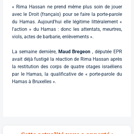
« Rima Hassan ne prend même plus soin de jouer
avec le Droit (français) pour se faire la porte-parole
du Hamas. Aujourd'hui elle légitime littéralement «
l'action » du Hamas : donc les attentats, meurtres,
viols, actes de barbarie, enlèvements ».
La semaine dernière,
Maud Bregeon
, députée EPR
avait déjà fustigé la réaction de Rima Hassan après
la restitution des corps de quatre otages israéliens
par le Hamas, la qualificative de « porte-parole du
Hamas à Bruxelles ».