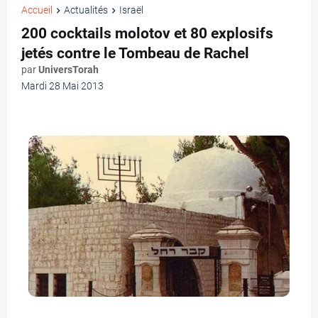
Accueil
Actualités
Israël
200 cocktails molotov et 80 explosifs
jetés contre le Tombeau de Rachel
par
UniversTorah
Mardi 28 Mai 2013