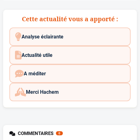
Cette actualité vous a apporté :
Analyse éclairante
Actualité utile
A méditer
Merci Hachem
COMMENTAIRES
0