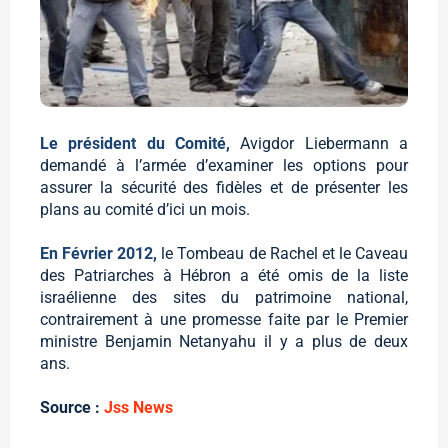
Le président du Comité,
Avigdor Liebermann a
demandé à l’armée d’examiner les options pour
assurer la sécurité des fidèles et de présenter les
plans au comité d’ici un mois.
En Février 2012,
le Tombeau de Rachel et le Caveau
des Patriarches à Hébron a été omis de la liste
israélienne des sites du patrimoine national,
contrairement à une promesse faite par le Premier
ministre Benjamin Netanyahu il y a plus de deux
ans.
Source :
Jss News