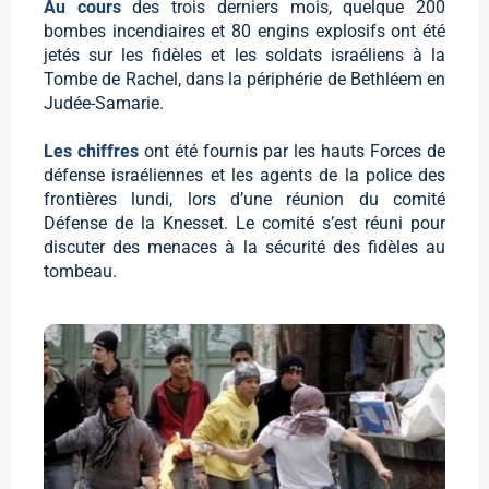
Au cours
des trois derniers mois, quelque 200
bombes incendiaires et 80 engins explosifs ont été
jetés sur les fidèles et les soldats israéliens à la
Tombe de Rachel, dans la périphérie de Bethléem en
Judée-Samarie.
Les chiffres
ont été fournis par les hauts Forces de
défense israéliennes et les agents de la police des
frontières lundi, lors d’une réunion du comité
Défense de la Knesset. Le comité s’est réuni pour
discuter des menaces à la sécurité des fidèles au
tombeau.