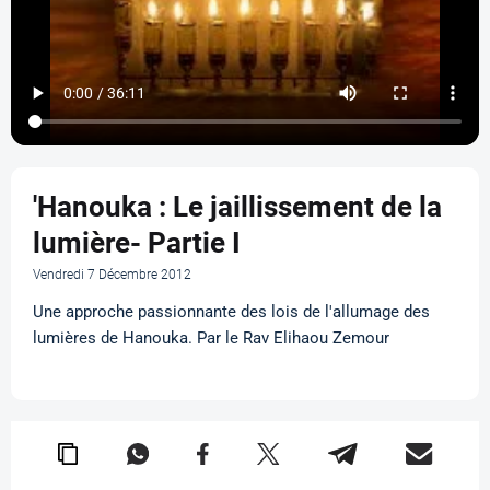
'Hanouka : Le jaillissement de la
lumière- Partie I
Vendredi 7 Décembre 2012
Une approche passionnante des lois de l'allumage des
lumières de Hanouka. Par le Rav Elihaou Zemour