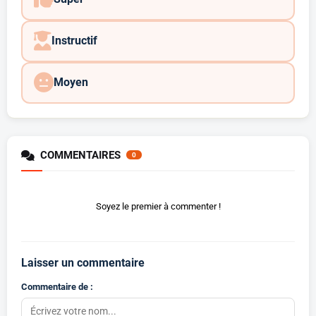
Instructif
Moyen
COMMENTAIRES
0
Soyez le premier à commenter !
Laisser un commentaire
Commentaire de :