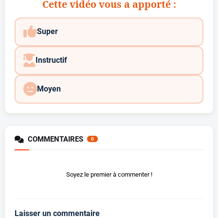
Cette vidéo vous a apporté :
Super
Instructif
Moyen
COMMENTAIRES
0
Soyez le premier à commenter !
Laisser un commentaire