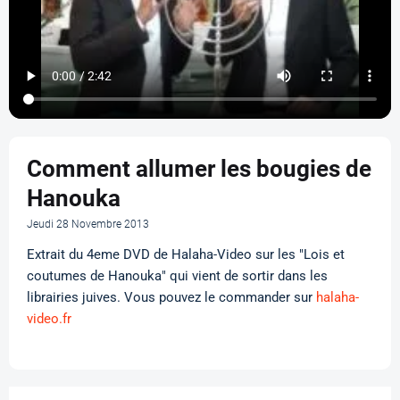
Comment allumer les bougies de
Hanouka
Jeudi 28 Novembre 2013
Extrait du 4eme DVD de Halaha-Video sur les "Lois et
coutumes de Hanouka" qui vient de sortir dans les
librairies juives. Vous pouvez le commander sur
halaha-
video.fr