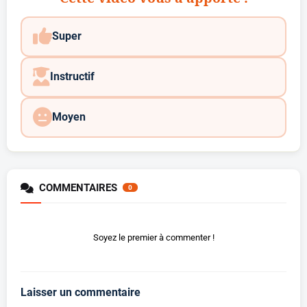
Super
Instructif
Moyen
COMMENTAIRES
0
Soyez le premier à commenter !
Laisser un commentaire