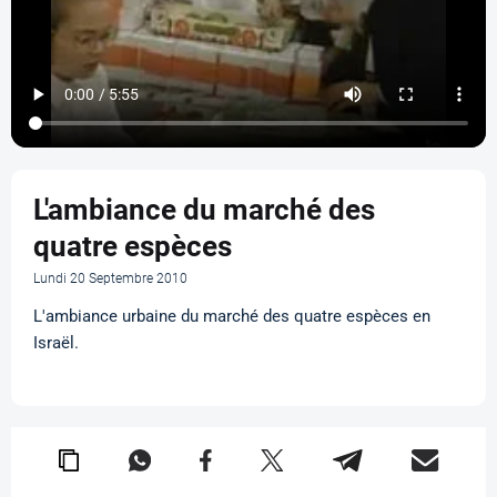
L'ambiance du marché des
quatre espèces
Lundi 20 Septembre 2010
L'ambiance urbaine du marché des quatre espèces en
Israël.