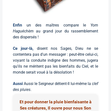
Enfin
un des maîtres compare le
Yom
Haguéchèm
au grand jour du rassemblement
des dispersés !
Ce jour-là,
disent nos Sages, Dieu ne se
contentera pas d'un messager : peut-être celui-ci,
voyant la conduite indigne des hommes, jugera
qu'ils ne méritent pas les bienfaits du Ciel, et le
monde serait voué à la désolation !
Aussi
Aussi le Seigneur détient-Il lui-même la
clef
des pluies
.
Et pour donner la pluie bienfaisante à
Ses créatures, Il ouvre pour nous Son