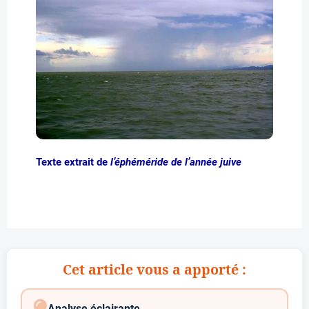
Texte extrait de
l’éphéméride de l’année juive
Cet article vous a apporté :
Analyse éclairante