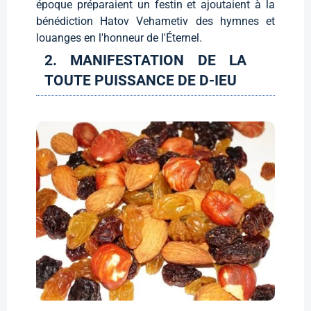
époque préparaient un festin et ajoutaient à la
bénédiction Hatov Vehametiv des hymnes et
louanges en l'honneur de l'Éternel.
2. MANIFESTATION DE LA
TOUTE PUISSANCE DE D-IEU