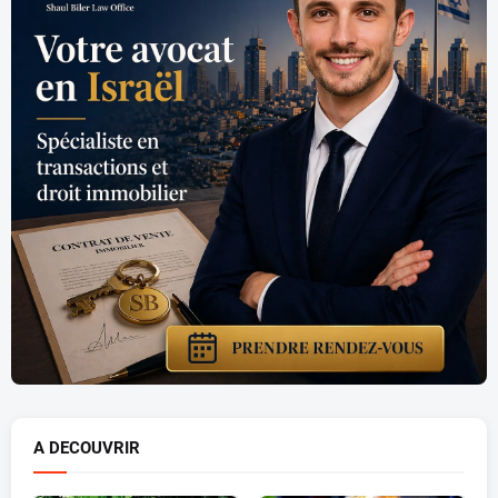
A DECOUVRIR