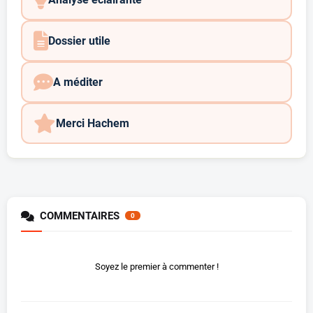
Dossier utile
A méditer
Merci Hachem
COMMENTAIRES
0
Soyez le premier à commenter !