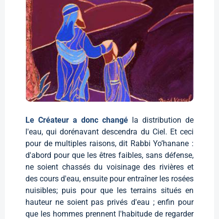
Le Créateur a donc changé
la distribution de
l'eau, qui dorénavant descendra du Ciel. Et ceci
pour de multiples raisons, dit Rabbi Yo’hanane :
d'abord pour que les êtres faibles, sans défense,
ne soient chassés du voisinage des rivières et
des cours d'eau, ensuite pour entraîner les rosées
nuisibles; puis pour que les terrains situés en
hauteur ne soient pas privés d'eau ; enfin pour
que les hommes prennent l'habitude de regarder