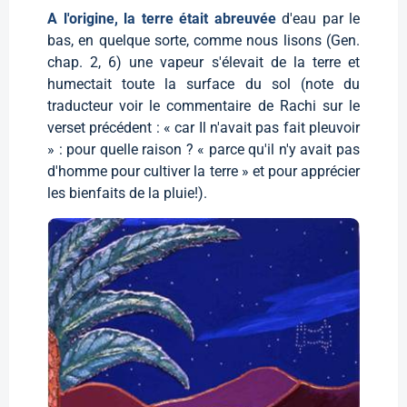
A l'origine, la terre était abreuvée
d'eau par le
bas, en quelque sorte, comme nous lisons (Gen.
chap. 2, 6) une vapeur s'élevait de la terre et
humectait toute la surface du sol (note du
traducteur voir le commentaire de Rachi sur le
verset précédent : « car Il n'avait pas fait pleuvoir
» : pour quelle raison ? « parce qu'il n'y avait pas
d'homme pour cultiver la terre » et pour apprécier
les bienfaits de la pluie!).