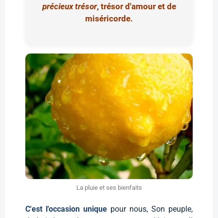
précieux trésor
, trésor d'amour et de
miséricorde.
La pluie et ses bienfaits
C'est l'occasion unique
pour nous, Son peuple,