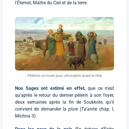
l'Éternel, Maître du Ciel et de la terre.
Pèlerins en route pour Jérusalem avant la fête
Nos Sages ont estimé en effet,
que ce n'est
qu'après le retour du dernier pèlerin à son foyer,
deux semaines après la fin de Soukkote, qu'il
convient de
demander la pluie
(Ta’anite chap. I,
Michna 3).