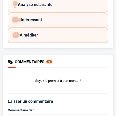
Analyse éclairante
Intéressant
A méditer
COMMENTAIRES
0
Soyez le premier à commenter !
Laisser un commentaire
Commentaire de :