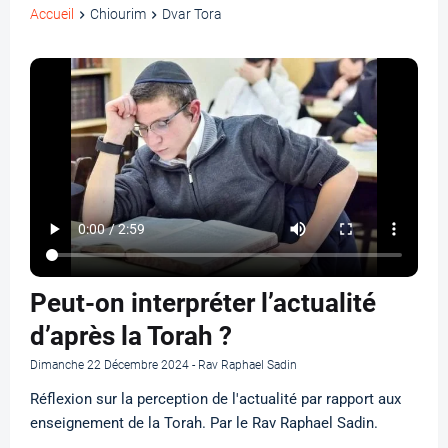
Accueil
Chiourim
Dvar Tora
Peut-on interpréter l’actualité
d’après la Torah ?
Dimanche 22 Décembre 2024 - Rav Raphael Sadin
Réflexion sur la perception de l'actualité par rapport aux
enseignement de la Torah. Par le Rav Raphael Sadin.